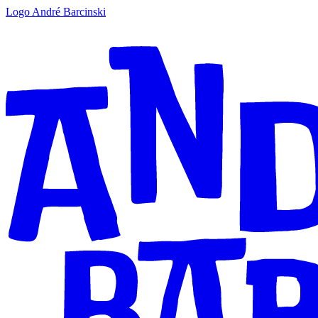
Logo André Barcinski