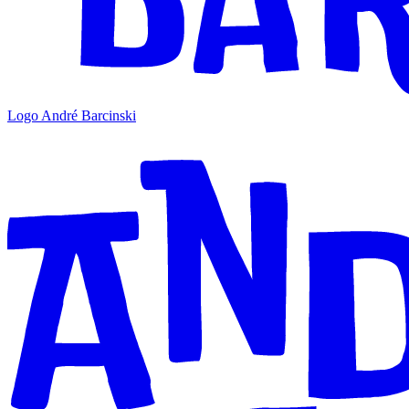
Logo André Barcinski