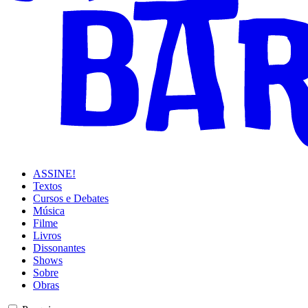
ASSINE!
Textos
Cursos e Debates
Música
Filme
Livros
Dissonantes
Shows
Sobre
Obras