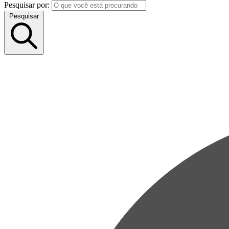
Pesquisar por:
Pesquisar