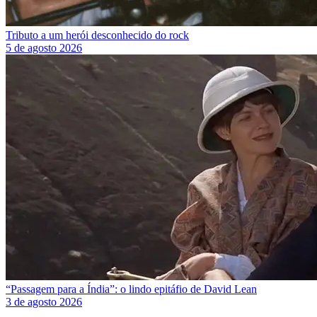
Tributo a um herói desconhecido do rock
5 de agosto 2026
“Passagem para a Índia”: o lindo epitáfio de David Lean
3 de agosto 2026