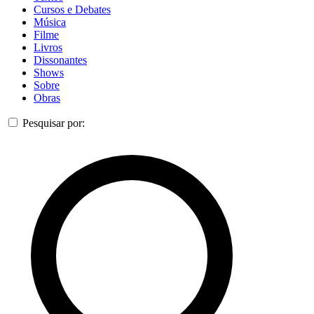
Cursos e Debates
Música
Filme
Livros
Dissonantes
Shows
Sobre
Obras
Pesquisar por: