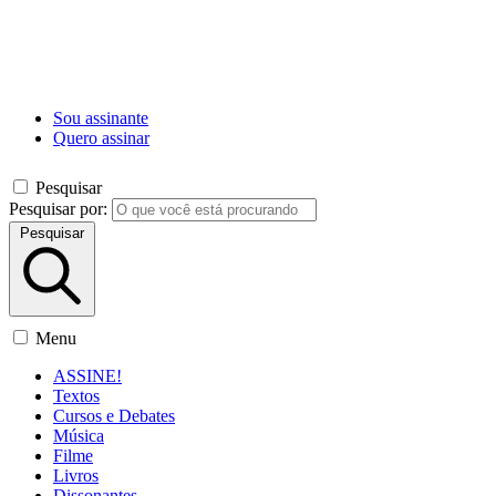
Sou assinante
Quero assinar
Pesquisar
Pesquisar por:
Pesquisar
Menu
ASSINE!
Textos
Cursos e Debates
Música
Filme
Livros
Dissonantes