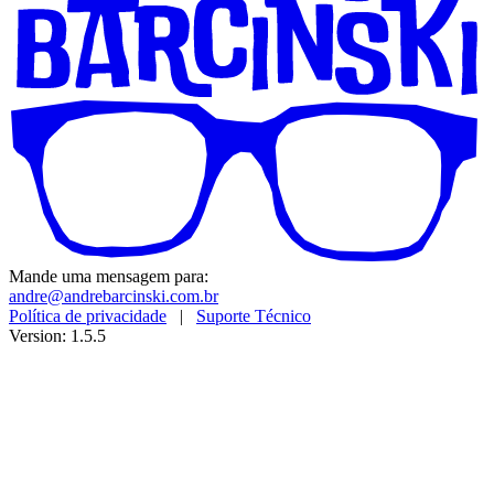
Mande uma mensagem para:
andre@andrebarcinski.com.br
Política de privacidade
|
Suporte Técnico
Version: 1.5.5