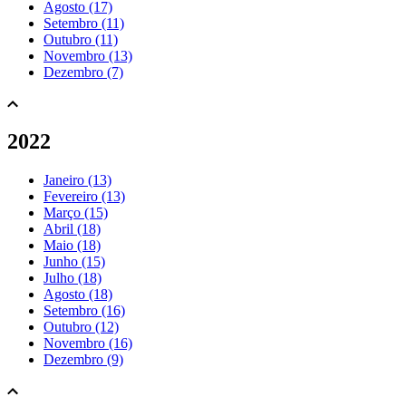
Agosto (17)
Setembro (11)
Outubro (11)
Novembro (13)
Dezembro (7)
2022
Janeiro (13)
Fevereiro (13)
Março (15)
Abril (18)
Maio (18)
Junho (15)
Julho (18)
Agosto (18)
Setembro (16)
Outubro (12)
Novembro (16)
Dezembro (9)