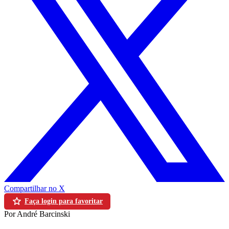
Compartilhar no X
Faça login para favoritar
Por André Barcinski