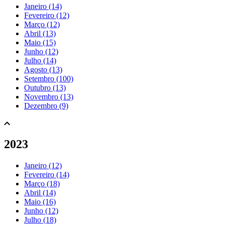
Janeiro (14)
Fevereiro (12)
Março (12)
Abril (13)
Maio (15)
Junho (12)
Julho (14)
Agosto (13)
Setembro (100)
Outubro (13)
Novembro (13)
Dezembro (9)
2023
Janeiro (12)
Fevereiro (14)
Março (18)
Abril (14)
Maio (16)
Junho (12)
Julho (18)