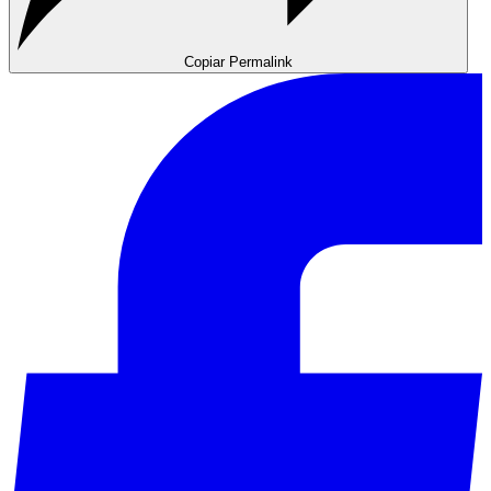
Copiar Permalink