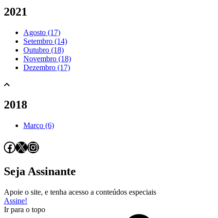
2021
Agosto (17)
Setembro (14)
Outubro (18)
Novembro (18)
Dezembro (17)
2018
Março (6)
Facebook
X
Instagram
Seja Assinante
Apoie o site, e tenha acesso a conteúdos especiais
Assine!
Ir para o topo