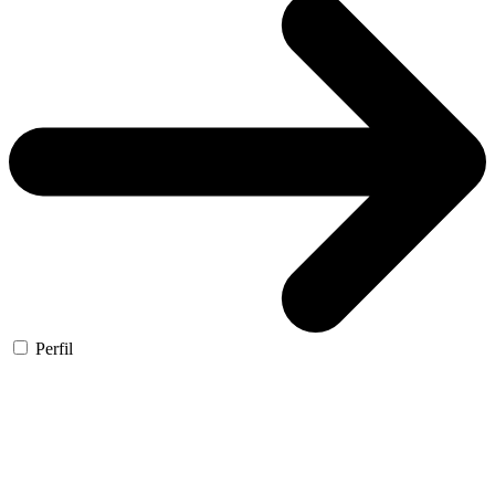
Perfil