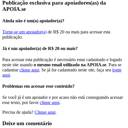
Publicação exclusiva para apoiadores(as) da
APOIA.se
Ainda não é um(a) apoiador(a)?
Torne-se um apoiador(a)
de R$ 20 ou mais para acessar esta
publicação.
Já é um apoiador(a) de R$ 20 ou mais?
Para acessar esta publicação é necessário estar cadastrado e logado
neste site usando
o mesmo email utilizado na APOIA.se
. Para se
cadastrar
clique aqui
. Se já for cadastrado neste site, faça seu
login
aqui
.
Problemas em acessar esse conteúdo?
Se você já é um apoiador e por acaso não está conseguindo acessar
esse texto, por favor
clique aqui
.
Precisa de ajuda?
Clique aqui
.
Deixe um comentário