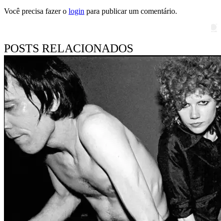
Você precisa fazer o
login
para publicar um comentário.
Pesquisar
POSTS RELACIONADOS