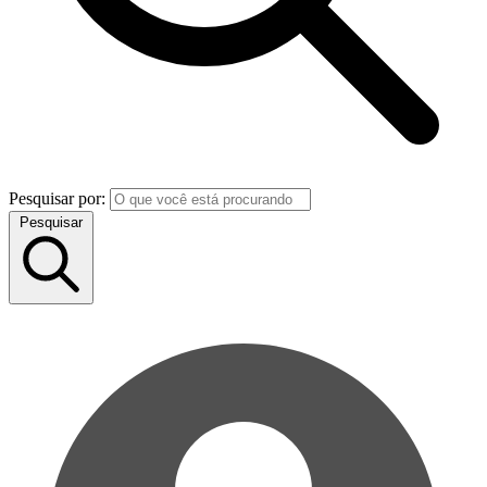
Pesquisar por:
Pesquisar