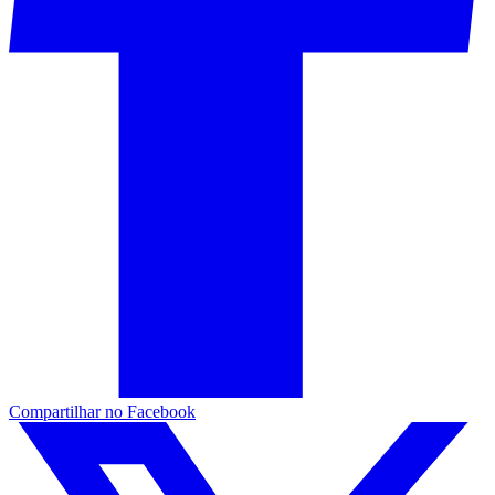
Compartilhar no Facebook