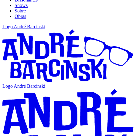
Shows
Sobre
Obras
Logo André Barcinski
Logo André Barcinski