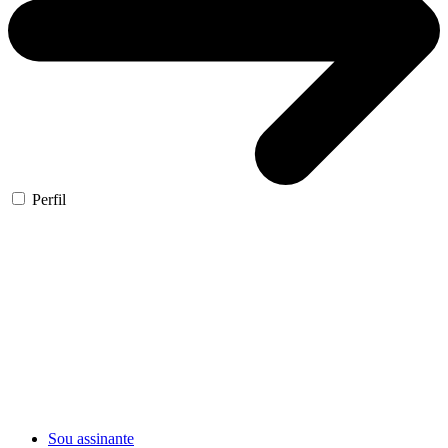
Perfil
Sou assinante