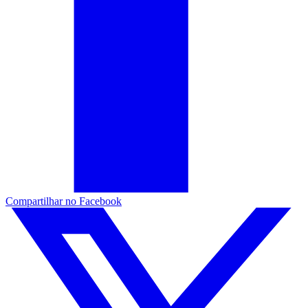
Compartilhar no Facebook