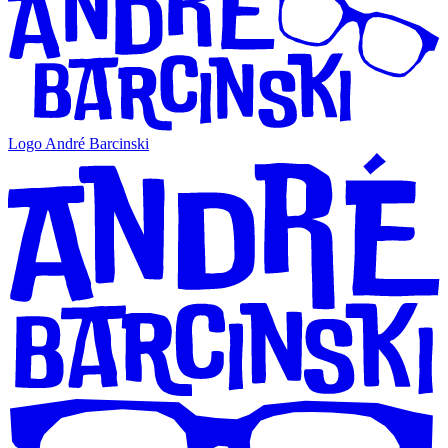
Logo André Barcinski