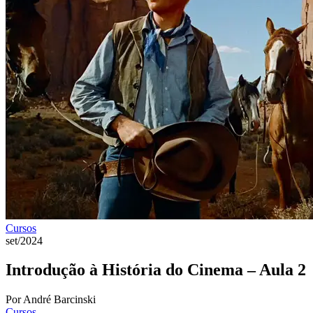
Cursos
set/2024
Introdução à História do Cinema – Aula 2
Por André Barcinski
Cursos