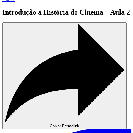
Introdução à História do Cinema – Aula 2
Copiar Permalink