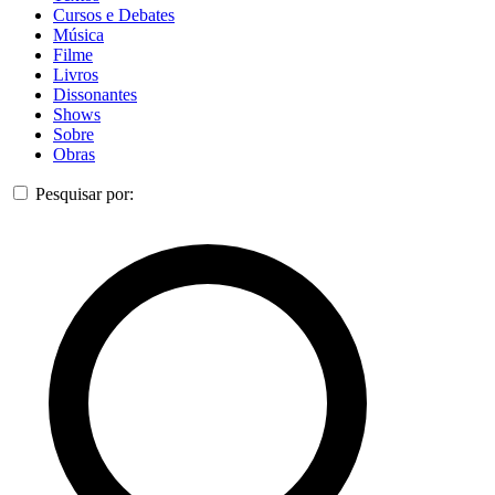
Cursos e Debates
Música
Filme
Livros
Dissonantes
Shows
Sobre
Obras
Pesquisar por: