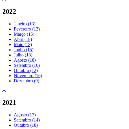
2022
Janeiro (13)
Fevereiro (13)
Março (15)
Abril (18)
Maio (18)
Junho (15)
Julho (18)
Agosto (18)
Setembro (16)
Outubro (12)
Novembro (16)
Dezembro (9)
2021
Agosto (17)
Setembro (14)
Outubro (18)