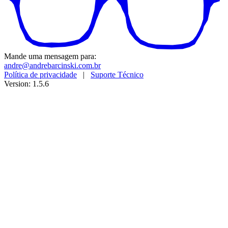
Mande uma mensagem para:
andre@andrebarcinski.com.br
Política de privacidade
|
Suporte Técnico
Version: 1.5.6