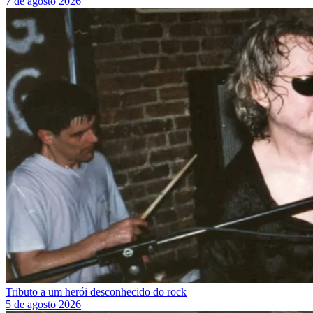
7 de agosto 2026
Tributo a um herói desconhecido do rock
5 de agosto 2026