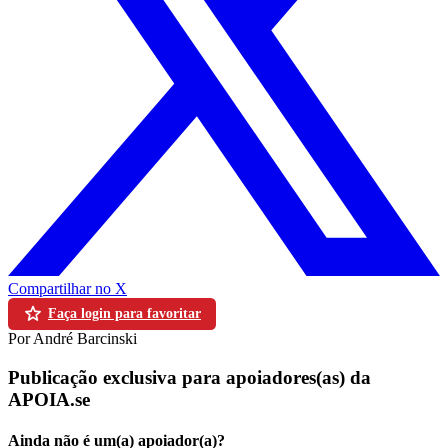
Compartilhar no X
Faça login para favoritar
Por André Barcinski
Publicação exclusiva para apoiadores(as) da
APOIA.se
Ainda não é um(a) apoiador(a)?