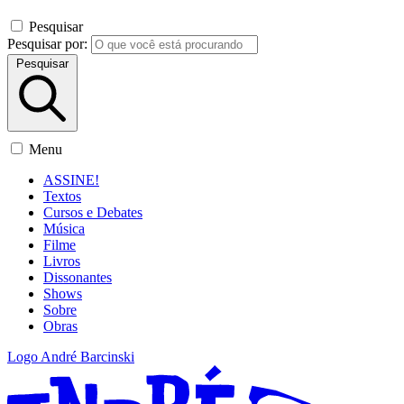
Pesquisar
Pesquisar por:
Pesquisar
Menu
ASSINE!
Textos
Cursos e Debates
Música
Filme
Livros
Dissonantes
Shows
Sobre
Obras
Logo André Barcinski