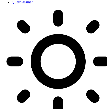
Quero assinar