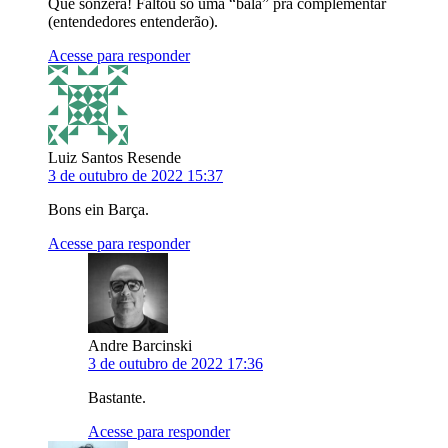
Que sonzera! Faltou só uma “bala” pra complementar
(entendedores entenderão).
Acesse para responder
Luiz Santos Resende
3 de outubro de 2022 15:37
Bons ein Barça.
Acesse para responder
Andre Barcinski
3 de outubro de 2022 17:36
Bastante.
Acesse para responder