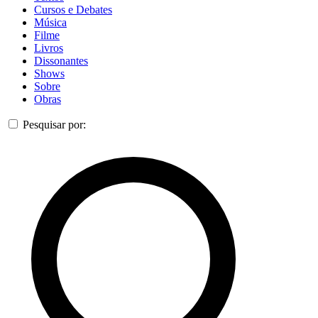
Cursos e Debates
Música
Filme
Livros
Dissonantes
Shows
Sobre
Obras
Pesquisar por: