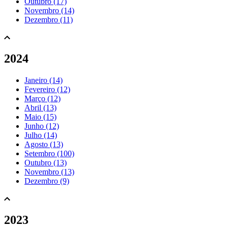
Outubro (17)
Novembro (14)
Dezembro (11)
2024
Janeiro (14)
Fevereiro (12)
Março (12)
Abril (13)
Maio (15)
Junho (12)
Julho (14)
Agosto (13)
Setembro (100)
Outubro (13)
Novembro (13)
Dezembro (9)
2023