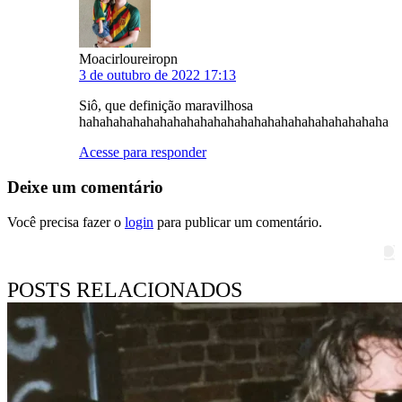
Moacirloureiropn
3 de outubro de 2022 17:13
Siô, que definição maravilhosa
hahahahahahahahahahahahahahahahahahahahahahaha
Acesse para responder
Deixe um comentário
Você precisa fazer o
login
para publicar um comentário.
Pesquisar
POSTS RELACIONADOS