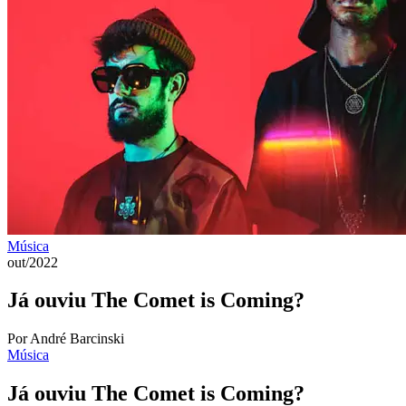
Música
out/2022
Já ouviu The Comet is Coming?
Por André Barcinski
Música
Já ouviu The Comet is Coming?