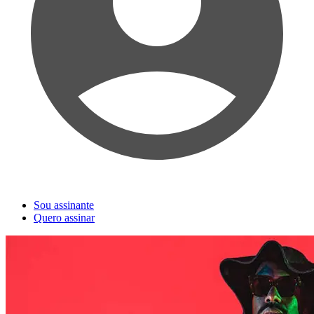
Sou assinante
Quero assinar