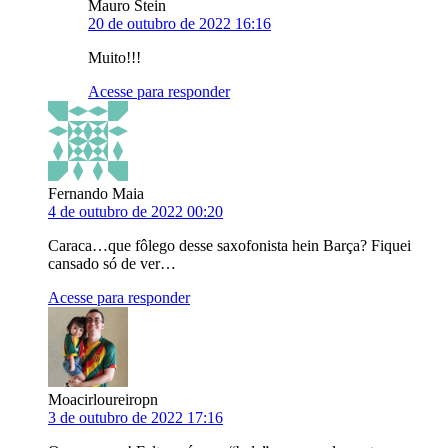
Mauro Stein
20 de outubro de 2022 16:16
Muito!!!
Acesse para responder
Fernando Maia
4 de outubro de 2022 00:20
Caraca…que fôlego desse saxofonista hein Barça? Fiquei
cansado só de ver…
Acesse para responder
Moacirloureiropn
3 de outubro de 2022 17:16