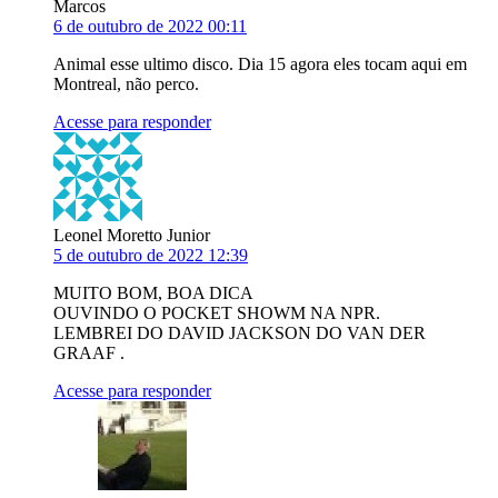
Marcos
6 de outubro de 2022 00:11
Animal esse ultimo disco. Dia 15 agora eles tocam aqui em
Montreal, não perco.
Acesse para responder
Leonel Moretto Junior
5 de outubro de 2022 12:39
MUITO BOM, BOA DICA
OUVINDO O POCKET SHOWM NA NPR.
LEMBREI DO DAVID JACKSON DO VAN DER
GRAAF .
Acesse para responder