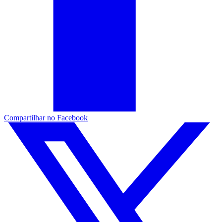
Compartilhar no Facebook