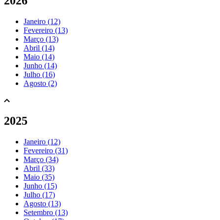
2026
Janeiro (12)
Fevereiro (13)
Março (13)
Abril (14)
Maio (14)
Junho (14)
Julho (16)
Agosto (2)
2025
Janeiro (12)
Fevereiro (31)
Março (34)
Abril (33)
Maio (35)
Junho (15)
Julho (17)
Agosto (13)
Setembro (13)