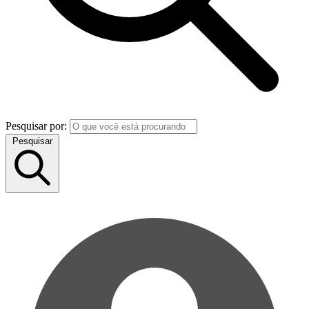
Pesquisar por:
Pesquisar