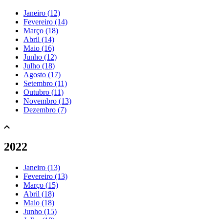
Janeiro (12)
Fevereiro (14)
Março (18)
Abril (14)
Maio (16)
Junho (12)
Julho (18)
Agosto (17)
Setembro (11)
Outubro (11)
Novembro (13)
Dezembro (7)
2022
Janeiro (13)
Fevereiro (13)
Março (15)
Abril (18)
Maio (18)
Junho (15)