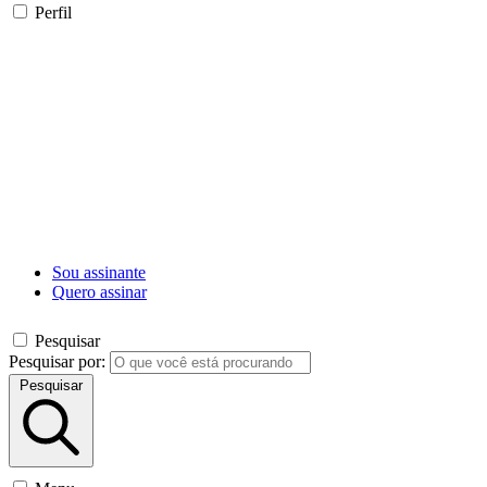
Perfil
Sou assinante
Quero assinar
Pesquisar
Pesquisar por:
Pesquisar