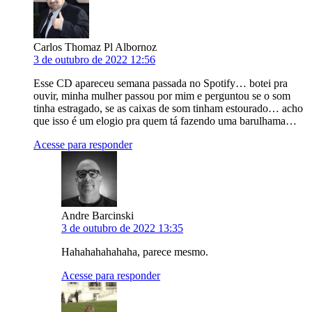
Carlos Thomaz Pl Albornoz
3 de outubro de 2022 12:56
Esse CD apareceu semana passada no Spotify… botei pra
ouvir, minha mulher passou por mim e perguntou se o som
tinha estragado, se as caixas de som tinham estourado… acho
que isso é um elogio pra quem tá fazendo uma barulhama…
Acesse para responder
Andre Barcinski
3 de outubro de 2022 13:35
Hahahahahahaha, parece mesmo.
Acesse para responder