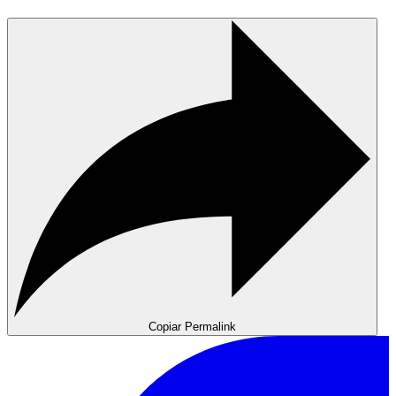
Copiar Permalink