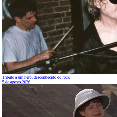
Tributo a um herói desconhecido do rock
5 de agosto 2026