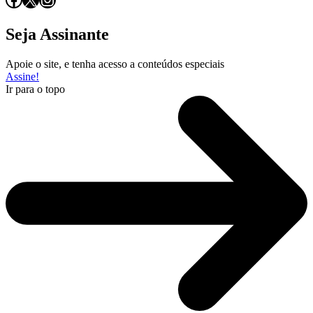
Seja Assinante
Apoie o site, e tenha acesso a conteúdos especiais
Assine!
Ir para o topo