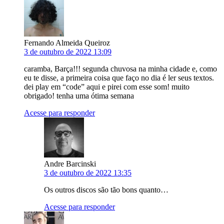
Fernando Almeida Queiroz
3 de outubro de 2022 13:09
caramba, Barça!!! segunda chuvosa na minha cidade e, como
eu te disse, a primeira coisa que faço no dia é ler seus textos.
dei play em “code” aqui e pirei com esse som! muito
obrigado! tenha uma ótima semana
Acesse para responder
Andre Barcinski
3 de outubro de 2022 13:35
Os outros discos são tão bons quanto…
Acesse para responder