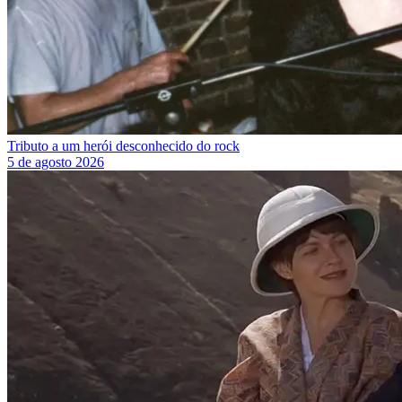
Tributo a um herói desconhecido do rock
5 de agosto 2026