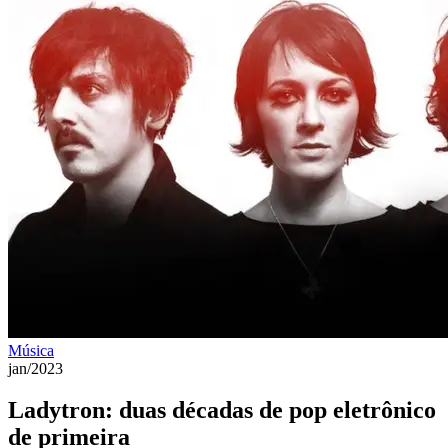
Música
jan/2023
Ladytron: duas décadas de pop eletrônico
de primeira