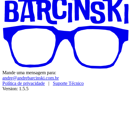
Mande uma mensagem para:
andre@andrebarcinski.com.br
Política de privacidade
|
Suporte Técnico
Version: 1.5.5