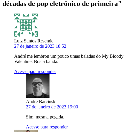
décadas de pop eletrônico de primeira
"
Luiz Santos Resende
27 de janeiro de 2023 18:52
André me lembrou um pouco umas baladas do My Bloody
Valentine. Boa a banda.
Acesse para responder
Andre Barcinski
27 de janeiro de 2023 19:00
Sim, mesma pegada.
Acesse para responder