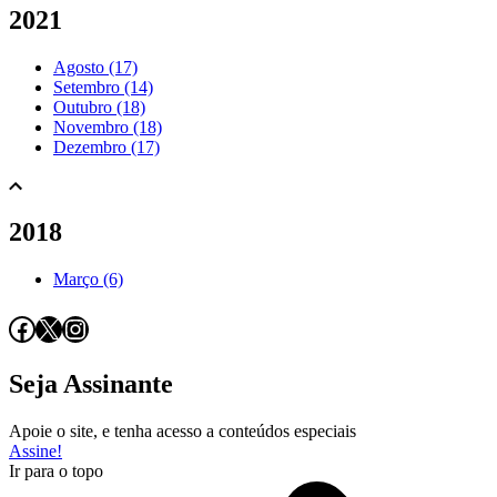
2021
Agosto (17)
Setembro (14)
Outubro (18)
Novembro (18)
Dezembro (17)
2018
Março (6)
Facebook
X
Instagram
Seja Assinante
Apoie o site, e tenha acesso a conteúdos especiais
Assine!
Ir para o topo