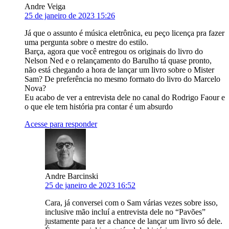
Andre Veiga
25 de janeiro de 2023 15:26
Já que o assunto é música eletrônica, eu peço licença pra fazer
uma pergunta sobre o mestre do estilo.
Barça, agora que você entregou os originais do livro do
Nelson Ned e o relançamento do Barulho tá quase pronto,
não está chegando a hora de lançar um livro sobre o Mister
Sam? De preferência no mesmo formato do livro do Marcelo
Nova?
Eu acabo de ver a entrevista dele no canal do Rodrigo Faour e
o que ele tem história pra contar é um absurdo
Acesse para responder
Andre Barcinski
25 de janeiro de 2023 16:52
Cara, já conversei com o Sam várias vezes sobre isso,
inclusive mão incluí a entrevista dele no “Pavões”
justamente para ter a chance de lançar um livro só dele.