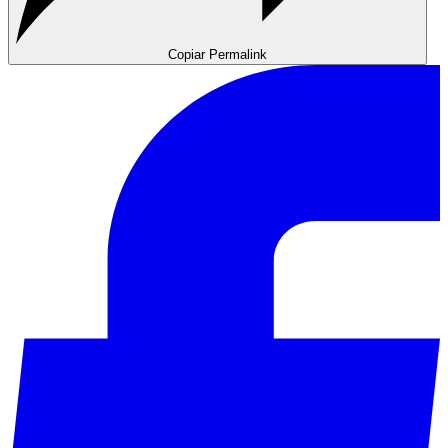
Copiar Permalink