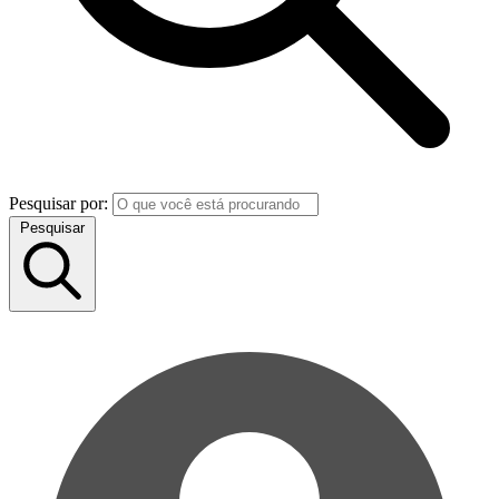
Pesquisar por:
Pesquisar