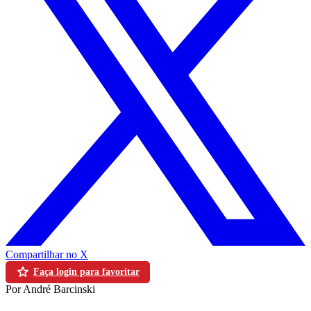
Compartilhar no X
Faça login para favoritar
Por André Barcinski