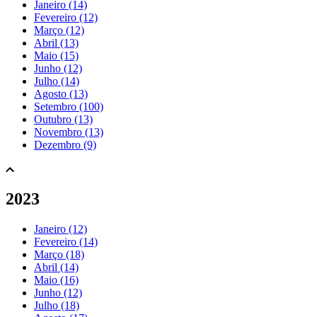
Janeiro (14)
Fevereiro (12)
Março (12)
Abril (13)
Maio (15)
Junho (12)
Julho (14)
Agosto (13)
Setembro (100)
Outubro (13)
Novembro (13)
Dezembro (9)
2023
Janeiro (12)
Fevereiro (14)
Março (18)
Abril (14)
Maio (16)
Junho (12)
Julho (18)