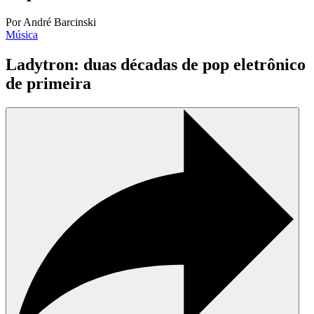
Por André Barcinski
Música
Ladytron: duas décadas de pop eletrônico
de primeira