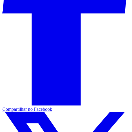
Compartilhar no Facebook