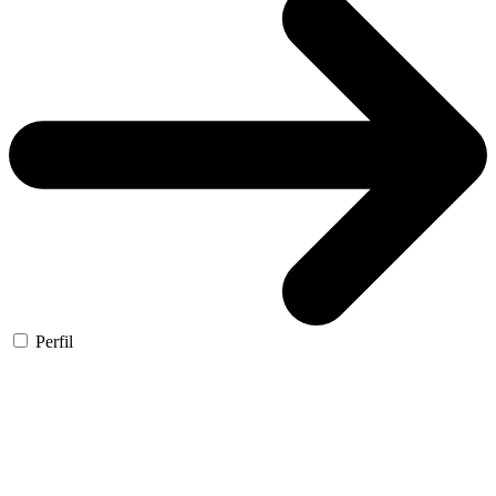
Perfil