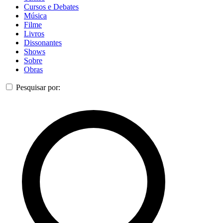
Cursos e Debates
Música
Filme
Livros
Dissonantes
Shows
Sobre
Obras
Pesquisar por: