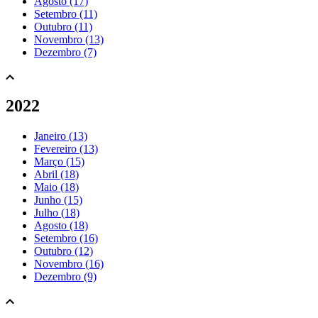
Agosto (17)
Setembro (11)
Outubro (11)
Novembro (13)
Dezembro (7)
2022
Janeiro (13)
Fevereiro (13)
Março (15)
Abril (18)
Maio (18)
Junho (15)
Julho (18)
Agosto (18)
Setembro (16)
Outubro (12)
Novembro (16)
Dezembro (9)