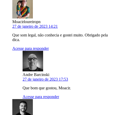
Moacirloureiropn
27 de janeiro de 2023 14:21
Que som legal, não conhecia e gostei muito. Obrigado pela
dica.
Acesse para responder
Andre Barcinski
27 de janeiro de 2023 17:53
Que bom que gostou, Moacir.
Acesse para responder