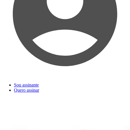
Sou assinante
Quero assinar