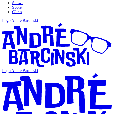
Shows
Sobre
Obras
Logo André Barcinski
Logo André Barcinski