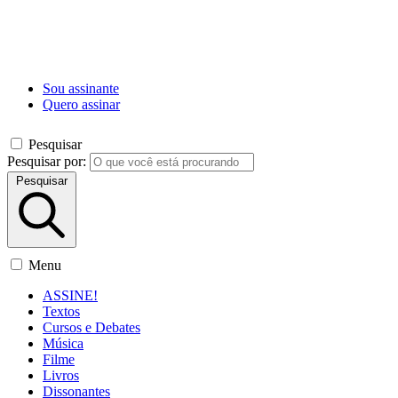
Sou assinante
Quero assinar
Pesquisar
Pesquisar por:
Pesquisar
Menu
ASSINE!
Textos
Cursos e Debates
Música
Filme
Livros
Dissonantes