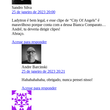
Sandro Silva
25 de janeiro de 2023 20:00
Ladytron é bem legal, e esse clipe de “City Of Angels” é
maravilhoso porque conta com a deusa Bianca Comparato…
André, tu deveria dirigir clipes!
Abraço.
Acesse para responder
Andre Barcinski
25 de janeiro de 2023 20:21
Hahahahahaha, obrigado, nunca pensei nisso!
Acesse para responder