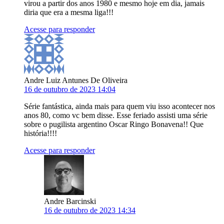
virou a partir dos anos 1980 e mesmo hoje em dia, jamais
diria que era a mesma liga!!!
Acesse para responder
Andre Luiz Antunes De Oliveira
16 de outubro de 2023 14:04
Série fantástica, ainda mais para quem viu isso acontecer nos
anos 80, como vc bem disse. Esse feriado assisti uma série
sobre o pugilista argentino Oscar Ringo Bonavena!! Que
história!!!!
Acesse para responder
Andre Barcinski
16 de outubro de 2023 14:34