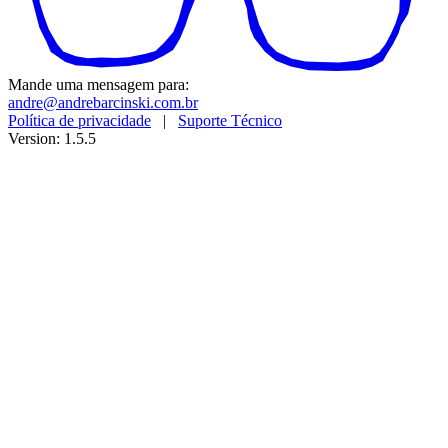
Mande uma mensagem para:
andre@andrebarcinski.com.br
Política de privacidade
|
Suporte Técnico
Version: 1.5.5