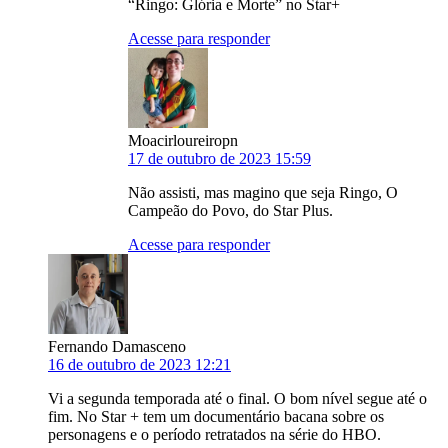
“Ringo: Glória e Morte” no Star+
Acesse para responder
Moacirloureiropn
17 de outubro de 2023 15:59
Não assisti, mas magino que seja Ringo, O
Campeão do Povo, do Star Plus.
Acesse para responder
Fernando Damasceno
16 de outubro de 2023 12:21
Vi a segunda temporada até o final. O bom nível segue até o
fim. No Star + tem um documentário bacana sobre os
personagens e o período retratados na série do HBO.