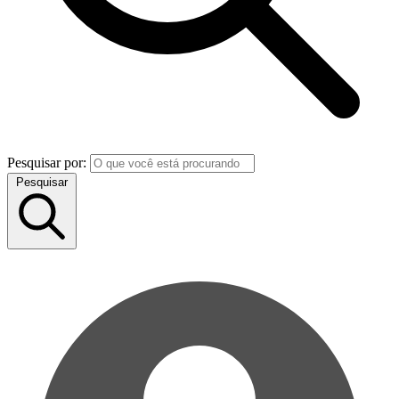
Pesquisar por:
Pesquisar