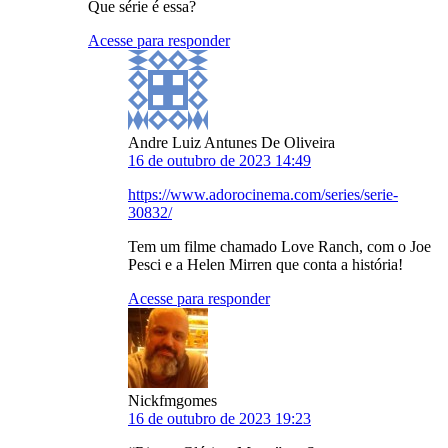
Que série é essa?
Acesse para responder
Andre Luiz Antunes De Oliveira
16 de outubro de 2023 14:49
https://www.adorocinema.com/series/serie-
30832/
Tem um filme chamado Love Ranch, com o Joe
Pesci e a Helen Mirren que conta a história!
Acesse para responder
Nickfmgomes
16 de outubro de 2023 19:23