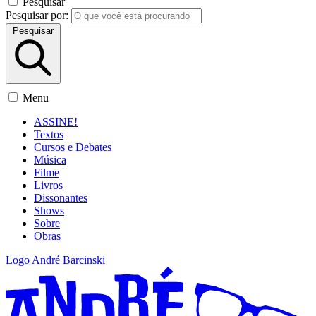
Pesquisar
Pesquisar por:
Pesquisar
Menu
ASSINE!
Textos
Cursos e Debates
Música
Filme
Livros
Dissonantes
Shows
Sobre
Obras
Logo André Barcinski