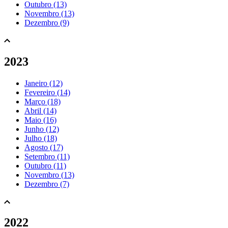
Outubro (13)
Novembro (13)
Dezembro (9)
2023
Janeiro (12)
Fevereiro (14)
Março (18)
Abril (14)
Maio (16)
Junho (12)
Julho (18)
Agosto (17)
Setembro (11)
Outubro (11)
Novembro (13)
Dezembro (7)
2022