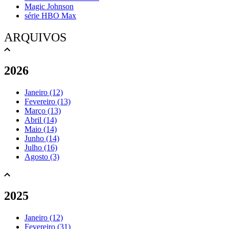
Magic Johnson
série HBO Max
ARQUIVOS
2026
Janeiro (12)
Fevereiro (13)
Março (13)
Abril (14)
Maio (14)
Junho (14)
Julho (16)
Agosto (3)
2025
Janeiro (12)
Fevereiro (31)