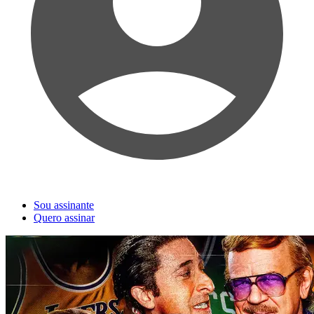
Sou assinante
Quero assinar