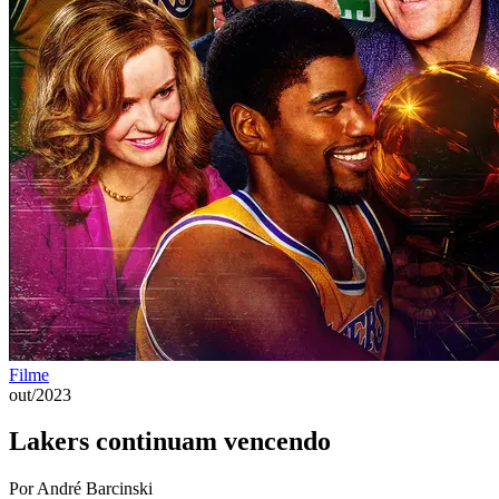
Filme
out/2023
Lakers continuam vencendo
Por André Barcinski