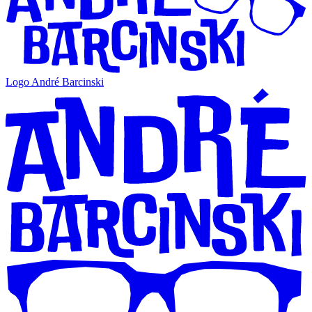
Logo André Barcinski