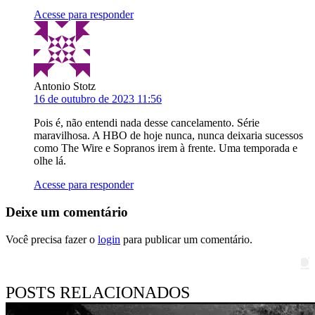
Acesse para responder
Antonio Stotz
16 de outubro de 2023 11:56
Pois é, não entendi nada desse cancelamento. Série
maravilhosa. A HBO de hoje nunca, nunca deixaria sucessos
como The Wire e Sopranos irem à frente. Uma temporada e
olhe lá.
Acesse para responder
Deixe um comentário
Você precisa fazer o
login
para publicar um comentário.
Pesquisar
POSTS RELACIONADOS