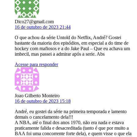
Dico27@gmail.com
16 de outubro de 2023 21:44
O que achou da série Untold do Netflix, André? Gostei
bastante da maioria dos episódios, em especial a do time de
hockey com mafiosos e a do Jake Paul – Que eu achava um
imbecil, mas passei a admirar após a serie. Abs
Acesse para responder
Joao Gilberto Monteiro
16 de outubro de 2023 15:18
André, eu gostei da série na primeira temporada e lamento
demais o cancelamento dela!!!
A NBA, até o final dos anos 1970, não era nada e estava
praticamente falida e desacreditada (tanto é que por muito a
BAA foi uma concorrente forte dela), e quem visse o que ela