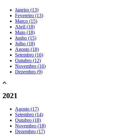
Janeiro (13)
Fevereiro (13)
Março (15)
Abril (18)
Maio (18)
Junho (15)
Julho (18)
Agosto (18)
Setembro (16)
Outubro (12)
Novembro (16)
Dezembro (9)
2021
Agosto (17)
Setembro (14)
Outubro (18)
Novembro (18)
Dezembro (17)