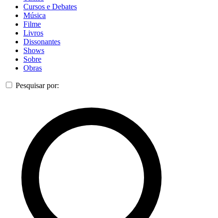
Cursos e Debates
Música
Filme
Livros
Dissonantes
Shows
Sobre
Obras
Pesquisar por: