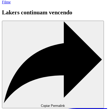
Filme
Lakers continuam vencendo
Copiar Permalink