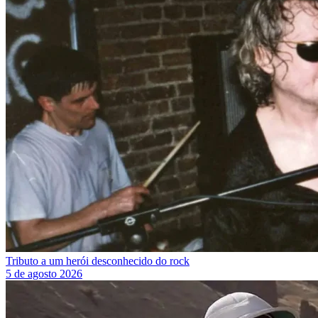
Tributo a um herói desconhecido do rock
5 de agosto 2026