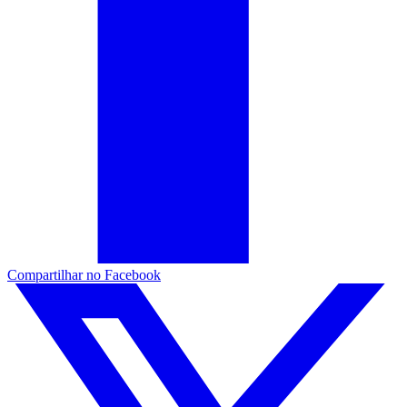
Compartilhar no Facebook