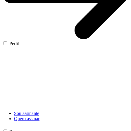
Perfil
Sou assinante
Quero assinar