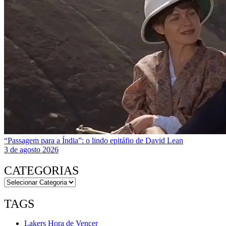
“Passagem para a Índia”: o lindo epitáfio de David Lean
3 de agosto 2026
CATEGORIAS
TAGS
Lakers Hora de Vencer