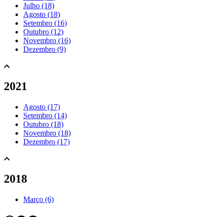
Julho (18)
Agosto (18)
Setembro (16)
Outubro (12)
Novembro (16)
Dezembro (9)
2021
Agosto (17)
Setembro (14)
Outubro (18)
Novembro (18)
Dezembro (17)
2018
Março (6)