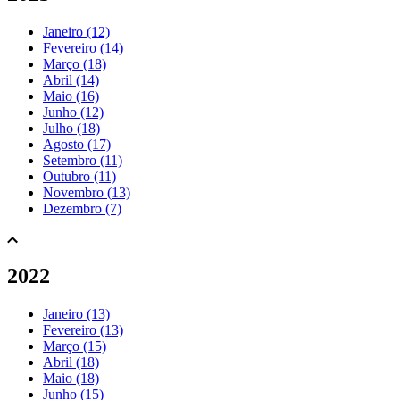
Janeiro (12)
Fevereiro (14)
Março (18)
Abril (14)
Maio (16)
Junho (12)
Julho (18)
Agosto (17)
Setembro (11)
Outubro (11)
Novembro (13)
Dezembro (7)
2022
Janeiro (13)
Fevereiro (13)
Março (15)
Abril (18)
Maio (18)
Junho (15)