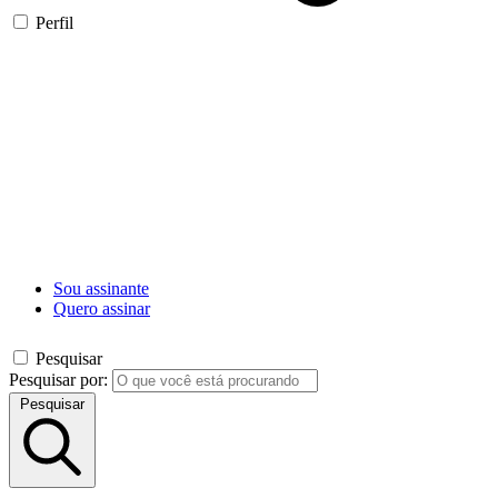
Perfil
Sou assinante
Quero assinar
Pesquisar
Pesquisar por:
Pesquisar