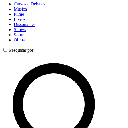
Cursos e Debates
Música
Filme
Livros
Dissonantes
Shows
Sobre
Obras
Pesquisar por: