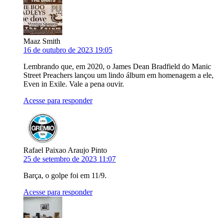
Maaz Smith
16 de outubro de 2023 19:05
Lembrando que, em 2020, o James Dean Bradfield do Manic
Street Preachers lançou um lindo álbum em homenagem a ele,
Even in Exile. Vale a pena ouvir.
Acesse para responder
Rafael Paixao Araujo Pinto
25 de setembro de 2023 11:07
Barça, o golpe foi em 11/9.
Acesse para responder