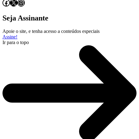
Facebook
X
Instagram
Seja Assinante
Apoie o site, e tenha acesso a conteúdos especiais
Assine!
Ir para o topo