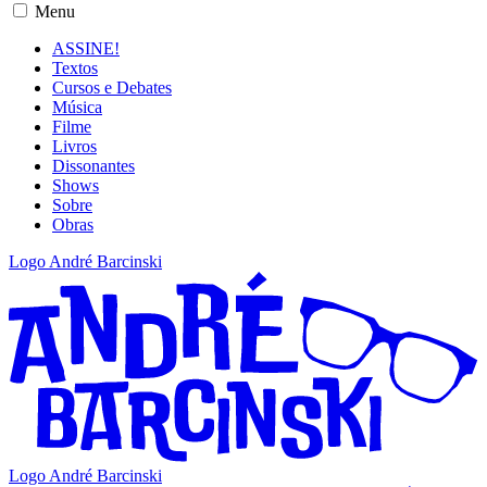
Menu
ASSINE!
Textos
Cursos e Debates
Música
Filme
Livros
Dissonantes
Shows
Sobre
Obras
Logo André Barcinski
Logo André Barcinski