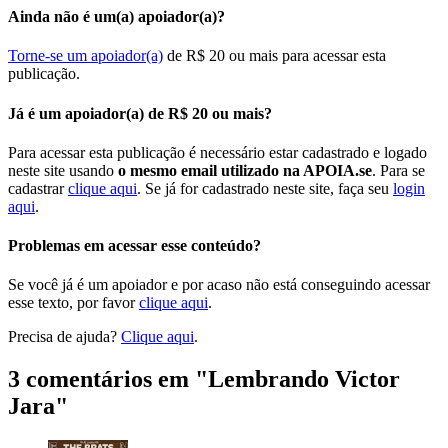
Ainda não é um(a) apoiador(a)?
Torne-se um apoiador(a)
de R$ 20 ou mais para acessar esta
publicação.
Já é um apoiador(a) de R$ 20 ou mais?
Para acessar esta publicação é necessário estar cadastrado e logado
neste site usando
o mesmo email utilizado na APOIA.se
. Para se
cadastrar
clique aqui
. Se já for cadastrado neste site, faça seu
login
aqui
.
Problemas em acessar esse conteúdo?
Se você já é um apoiador e por acaso não está conseguindo acessar
esse texto, por favor
clique aqui
.
Precisa de ajuda?
Clique aqui
.
3 comentários em "
Lembrando Victor
Jara
"