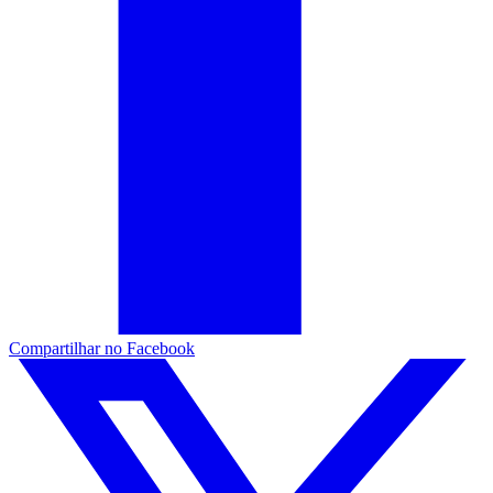
Compartilhar no Facebook