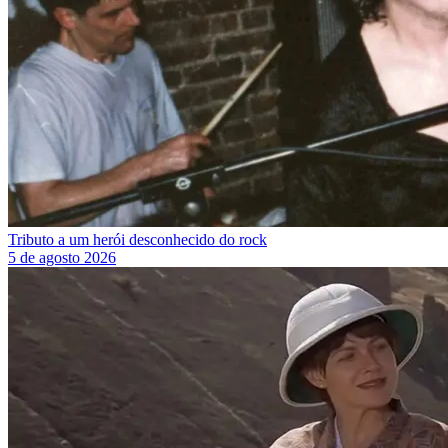
Tributo a um herói desconhecido do rock
5 de agosto 2026