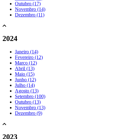
Outubro (17)
Novembro (14)
Dezembro (11)
2024
Janeiro (14)
Fevereiro (12)
Março (12)
Abril (13)
Maio (15)
Junho (12)
Julho (14)
Agosto (13)
Setembro (100)
Outubro (13)
Novembro (13)
Dezembro (9)
2023