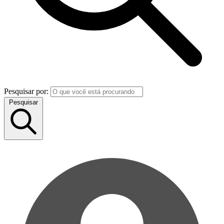
Pesquisar por:
Pesquisar