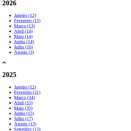
2026
Janeiro (12)
Fevereiro (13)
Março (13)
Abril (14)
Maio (14)
Junho (14)
Julho (16)
Agosto (3)
2025
Janeiro (12)
Fevereiro (31)
Março (34)
Abril (33)
Maio (35)
Junho (15)
Julho (17)
Agosto (13)
Setembro (13)