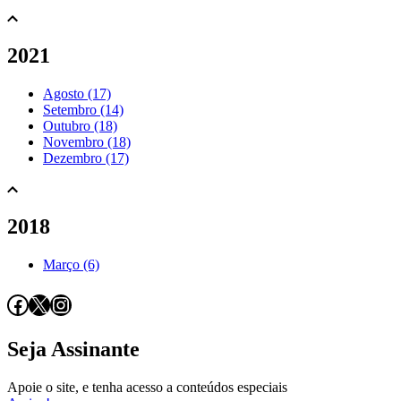
2021
Agosto (17)
Setembro (14)
Outubro (18)
Novembro (18)
Dezembro (17)
2018
Março (6)
Facebook
X
Instagram
Seja Assinante
Apoie o site, e tenha acesso a conteúdos especiais