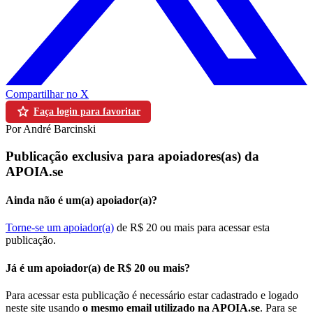
Compartilhar no X
Faça login para favoritar
Por André Barcinski
Publicação exclusiva para apoiadores(as) da
APOIA.se
Ainda não é um(a) apoiador(a)?
Torne-se um apoiador(a)
de R$ 20 ou mais para acessar esta
publicação.
Já é um apoiador(a) de R$ 20 ou mais?
Para acessar esta publicação é necessário estar cadastrado e logado
neste site usando
o mesmo email utilizado na APOIA.se
. Para se