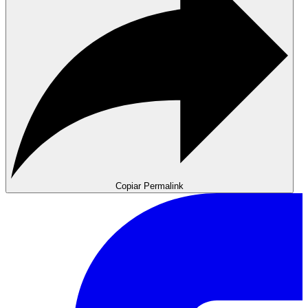
Copiar Permalink