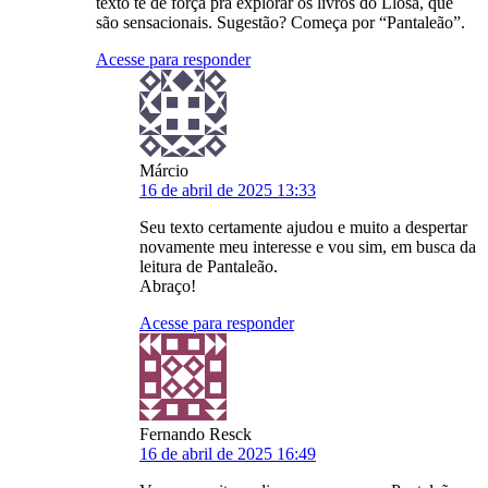
texto te dê força pra explorar os livros do Llosa, que
são sensacionais. Sugestão? Começa por “Pantaleão”.
Acesse para responder
Márcio
16 de abril de 2025 13:33
Seu texto certamente ajudou e muito a despertar
novamente meu interesse e vou sim, em busca da
leitura de Pantaleão.
Abraço!
Acesse para responder
Fernando Resck
16 de abril de 2025 16:49