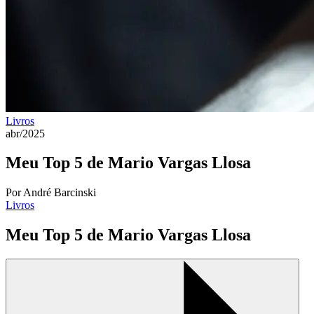
Livros
abr/2025
Meu Top 5 de Mario Vargas Llosa
Por André Barcinski
Livros
Meu Top 5 de Mario Vargas Llosa