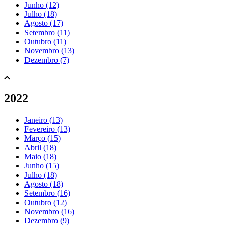
Junho (12)
Julho (18)
Agosto (17)
Setembro (11)
Outubro (11)
Novembro (13)
Dezembro (7)
2022
Janeiro (13)
Fevereiro (13)
Março (15)
Abril (18)
Maio (18)
Junho (15)
Julho (18)
Agosto (18)
Setembro (16)
Outubro (12)
Novembro (16)
Dezembro (9)