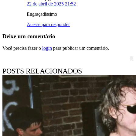
22 de abril de 2025 21:52
Engraçadíssimo
Acesse para responder
Deixe um comentário
Você precisa fazer o
login
para publicar um comentário.
Pesquisar
POSTS RELACIONADOS