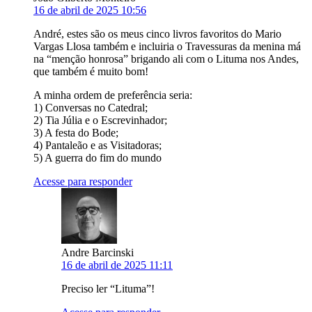
16 de abril de 2025 10:56
André, estes são os meus cinco livros favoritos do Mario
Vargas Llosa também e incluiria o Travessuras da menina má
na “menção honrosa” brigando ali com o Lituma nos Andes,
que também é muito bom!
A minha ordem de preferência seria:
1) Conversas no Catedral;
2) Tia Júlia e o Escrevinhador;
3) A festa do Bode;
4) Pantaleão e as Visitadoras;
5) A guerra do fim do mundo
Acesse para responder
Andre Barcinski
16 de abril de 2025 11:11
Preciso ler “Lituma”!