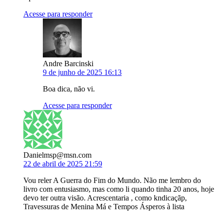
Acesse para responder
Andre Barcinski
9 de junho de 2025 16:13
Boa dica, não vi.
Acesse para responder
Danielmsp@msn.com
22 de abril de 2025 21:59
Vou reler A Guerra do Fim do Mundo. Não me lembro do
livro com entusiasmo, mas como li quando tinha 20 anos, hoje
devo ter outra visão. Acrescentaria , como kndicaçãp,
Travessuras de Menina Má e Tempos Ásperos à lista