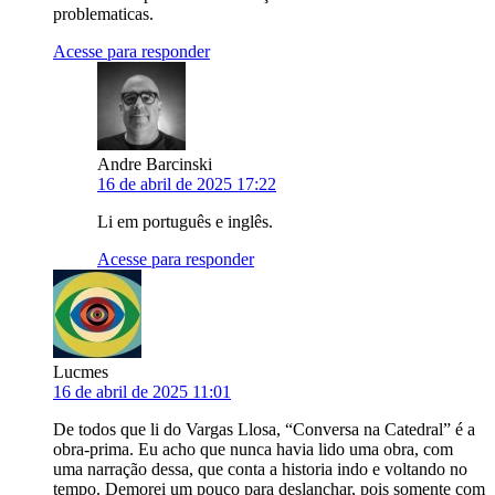
problematicas.
Acesse para responder
Andre Barcinski
16 de abril de 2025 17:22
Li em português e inglês.
Acesse para responder
Lucmes
16 de abril de 2025 11:01
De todos que li do Vargas Llosa, “Conversa na Catedral” é a
obra-prima. Eu acho que nunca havia lido uma obra, com
uma narração dessa, que conta a historia indo e voltando no
tempo. Demorei um pouco para deslanchar, pois somente com