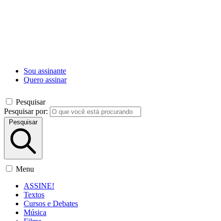
Sou assinante
Quero assinar
Pesquisar
Pesquisar por:
Pesquisar
Menu
ASSINE!
Textos
Cursos e Debates
Música