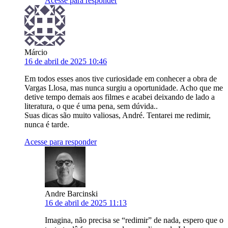
Acesse para responder
Márcio
16 de abril de 2025 10:46
Em todos esses anos tive curiosidade em conhecer a obra de
Vargas Llosa, mas nunca surgiu a oportunidade. Acho que me
detive tempo demais aos filmes e acabei deixando de lado a
literatura, o que é uma pena, sem dúvida..
Suas dicas são muito valiosas, André. Tentarei me redimir,
nunca é tarde.
Acesse para responder
Andre Barcinski
16 de abril de 2025 11:13
Imagina, não precisa se “redimir” de nada, espero que o