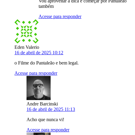
Vou aproveitar a dica e começar por Pantaleão
também
Acesse para responder
Eden Valerio
16 de abril de 2025 10:12
o Filme do Pantaleão e bem legal.
Acesse para responder
Andre Barcinski
16 de abril de 2025 11:13
Acho que nunca vi!
Acesse para responder