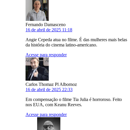
Fernando Damasceno
16 de abril de 2025 11:18
Angie Cepeda atua no filme. É das mulheres mais belas
da história do cinema latino-americano.
Acesse para responder
Carlos Thomaz Pl Albornoz
16 de abril de 2025 22:33
Em compensação o filme Tia Julia é horroroso. Feito
nos EUA, com Keanu Reeves.
Acesse para responder