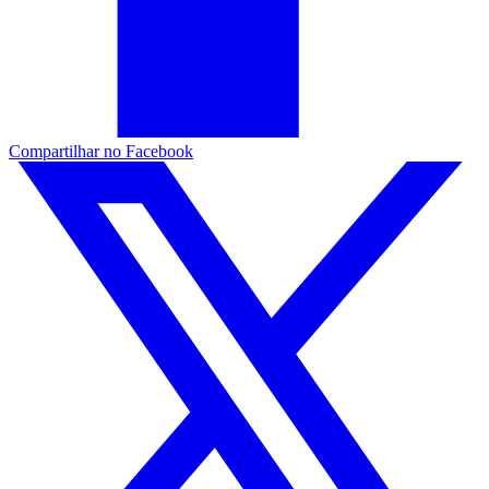
Compartilhar no Facebook