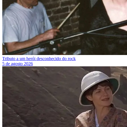
Tributo a um herói desconhecido do rock
5 de agosto 2026