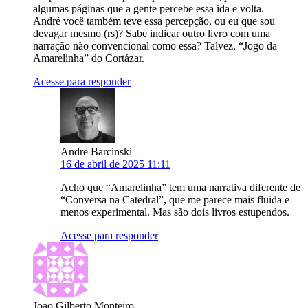
algumas páginas que a gente percebe essa ida e volta.
André você também teve essa percepção, ou eu que sou
devagar mesmo (rs)? Sabe indicar outro livro com uma
narração não convencional como essa? Talvez, “Jogo da
Amarelinha” do Cortázar.
Acesse para responder
Andre Barcinski
16 de abril de 2025 11:11
Acho que “Amarelinha” tem uma narrativa diferente de
“Conversa na Catedral”, que me parece mais fluida e
menos experimental. Mas são dois livros estupendos.
Acesse para responder
Joao Gilberto Monteiro