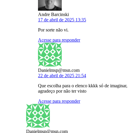
Andre Barcinski
17 de abril de 2025 13:35
Por sorte não vi.
Acesse para responder
Danielmsp@msn.com
22 de abril de 2025 21:54
Que escolha para o elenco kkkk só de imaginar,
agradeço por não ter visto
Acesse para responder
Danielmsp@msn.com