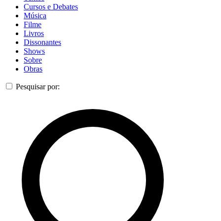
Cursos e Debates
Música
Filme
Livros
Dissonantes
Shows
Sobre
Obras
Pesquisar por: