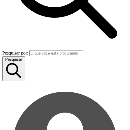
Pesquisar por:
Pesquisar