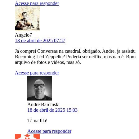
Acesse para responder
Angelo7
18 de abril de 2025 07:57
Já comprei Conversas na catedral, obrigado. Andre, ja assistiu
Becoming Led Zeppelin? Poderia ser netflix, mas nao é. Bom
arquivo de fotos e videos, mas só.
Acesse para responder
Andre Barcinski
18 de abril de 2025 15:03
Tá na fila!
Acesse para responder