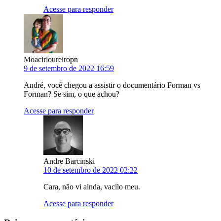
Acesse para responder
Moacirloureiropn
9 de setembro de 2022 16:59
André, você chegou a assistir o documentário Forman vs
Forman? Se sim, o que achou?
Acesse para responder
Andre Barcinski
10 de setembro de 2022 02:22
Cara, não vi ainda, vacilo meu.
Acesse para responder