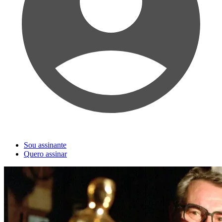
Sou assinante
Quero assinar