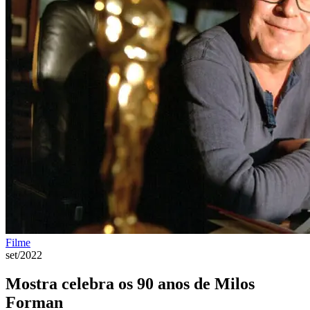
Filme
set/2022
Mostra celebra os 90 anos de Milos
Forman