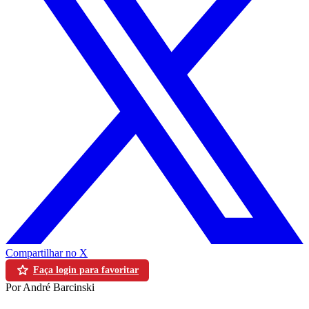
Compartilhar no X
Faça login para favoritar
Por André Barcinski