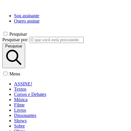
Sou assinante
Quero assinar
Pesquisar
Pesquisar por:
Pesquisar
Menu
ASSINE!
Textos
Cursos e Debates
Música
Filme
Livros
Dissonantes
Shows
Sobre