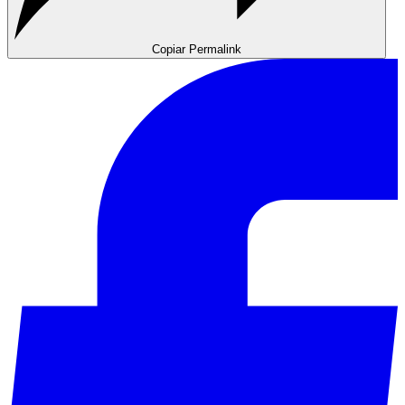
Copiar Permalink