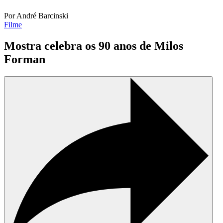
Por André Barcinski
Filme
Mostra celebra os 90 anos de Milos
Forman