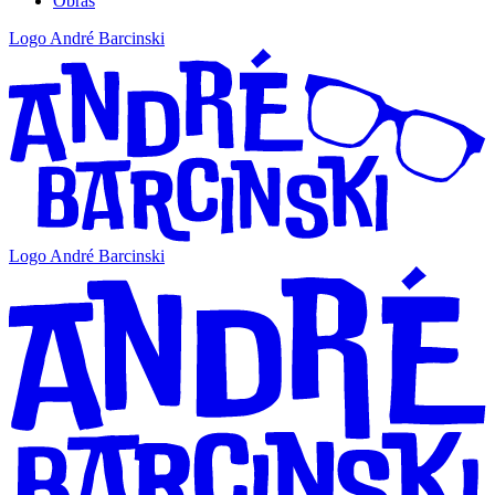
Obras
Logo André Barcinski
Logo André Barcinski