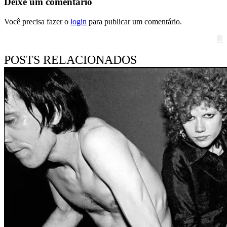
Deixe um comentário
Você precisa fazer o
login
para publicar um comentário.
Pesquisar
POSTS RELACIONADOS