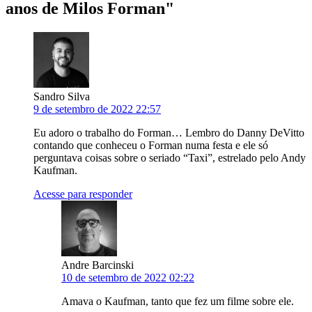
anos de Milos Forman
"
Sandro Silva
9 de setembro de 2022 22:57
Eu adoro o trabalho do Forman… Lembro do Danny DeVitto
contando que conheceu o Forman numa festa e ele só
perguntava coisas sobre o seriado “Taxi”, estrelado pelo Andy
Kaufman.
Acesse para responder
Andre Barcinski
10 de setembro de 2022 02:22
Amava o Kaufman, tanto que fez um filme sobre ele.