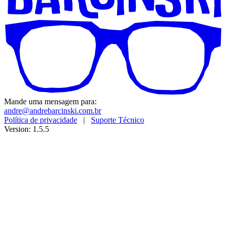
Mande uma mensagem para:
andre@andrebarcinski.com.br
Política de privacidade
|
Suporte Técnico
Version: 1.5.5