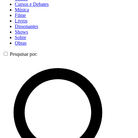
Cursos e Debates
Música
Filme
Livros
Dissonantes
Shows
Sobre
Obras
Pesquisar por: