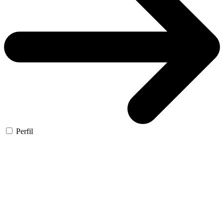
Perfil