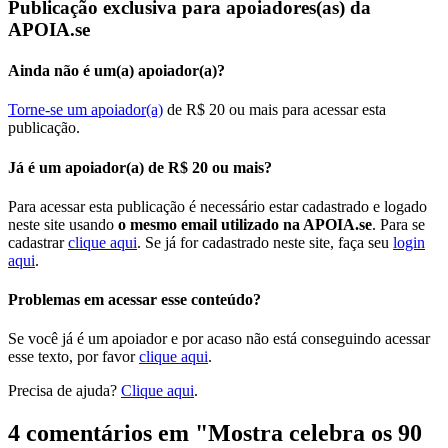
Publicação exclusiva para apoiadores(as) da
APOIA.se
Ainda não é um(a) apoiador(a)?
Torne-se um apoiador(a)
de R$ 20 ou mais para acessar esta
publicação.
Já é um apoiador(a) de R$ 20 ou mais?
Para acessar esta publicação é necessário estar cadastrado e logado
neste site usando
o mesmo email utilizado na APOIA.se
. Para se
cadastrar
clique aqui
. Se já for cadastrado neste site, faça seu
login
aqui
.
Problemas em acessar esse conteúdo?
Se você já é um apoiador e por acaso não está conseguindo acessar
esse texto, por favor
clique aqui
.
Precisa de ajuda?
Clique aqui
.
4 comentários em "
Mostra celebra os 90