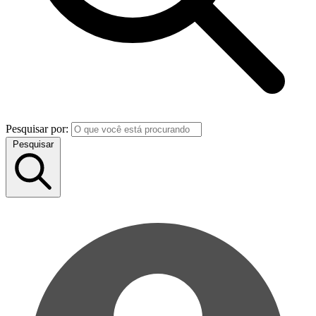
Pesquisar por:
Pesquisar