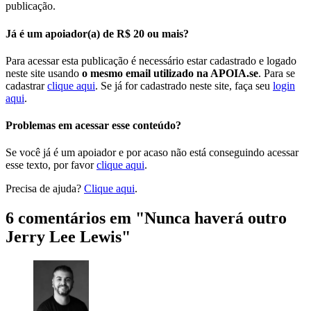
publicação.
Já é um apoiador(a) de R$ 20 ou mais?
Para acessar esta publicação é necessário estar cadastrado e logado
neste site usando
o mesmo email utilizado na APOIA.se
. Para se
cadastrar
clique aqui
. Se já for cadastrado neste site, faça seu
login
aqui
.
Problemas em acessar esse conteúdo?
Se você já é um apoiador e por acaso não está conseguindo acessar
esse texto, por favor
clique aqui
.
Precisa de ajuda?
Clique aqui
.
6 comentários em "
Nunca haverá outro
Jerry Lee Lewis
"