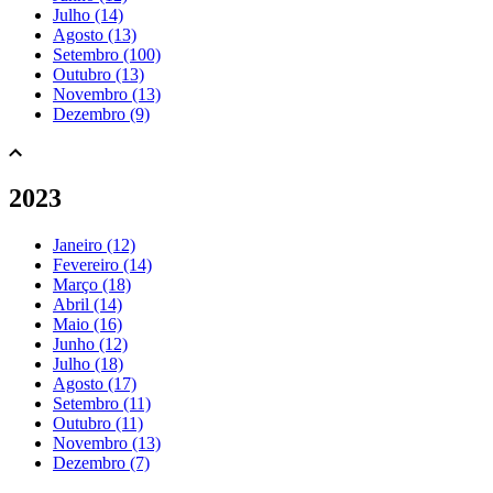
Julho (14)
Agosto (13)
Setembro (100)
Outubro (13)
Novembro (13)
Dezembro (9)
2023
Janeiro (12)
Fevereiro (14)
Março (18)
Abril (14)
Maio (16)
Junho (12)
Julho (18)
Agosto (17)
Setembro (11)
Outubro (11)
Novembro (13)
Dezembro (7)