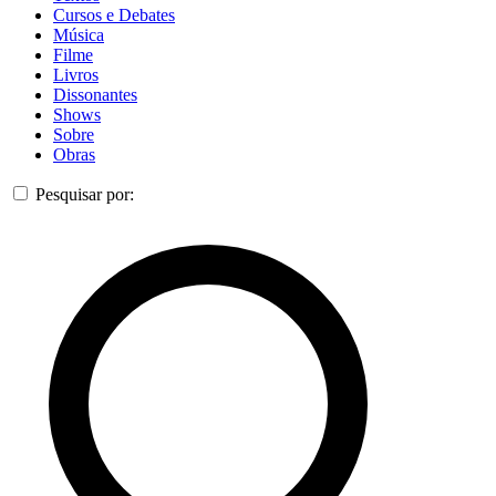
Cursos e Debates
Música
Filme
Livros
Dissonantes
Shows
Sobre
Obras
Pesquisar por: