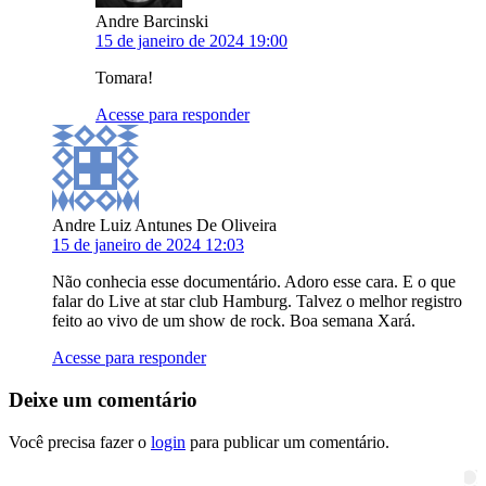
Andre Barcinski
15 de janeiro de 2024 19:00
Tomara!
Acesse para responder
Andre Luiz Antunes De Oliveira
15 de janeiro de 2024 12:03
Não conhecia esse documentário. Adoro esse cara. E o que
falar do Live at star club Hamburg. Talvez o melhor registro
feito ao vivo de um show de rock. Boa semana Xará.
Acesse para responder
Deixe um comentário
Você precisa fazer o
login
para publicar um comentário.
Pesquisar