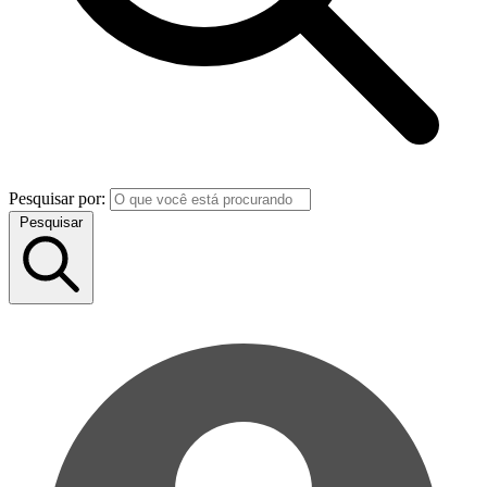
Pesquisar por:
Pesquisar