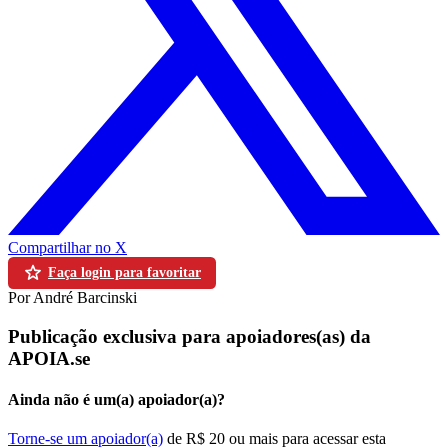
Compartilhar no X
Faça login para favoritar
Por André Barcinski
Publicação exclusiva para apoiadores(as) da
APOIA.se
Ainda não é um(a) apoiador(a)?
Torne-se um apoiador(a)
de R$ 20 ou mais para acessar esta