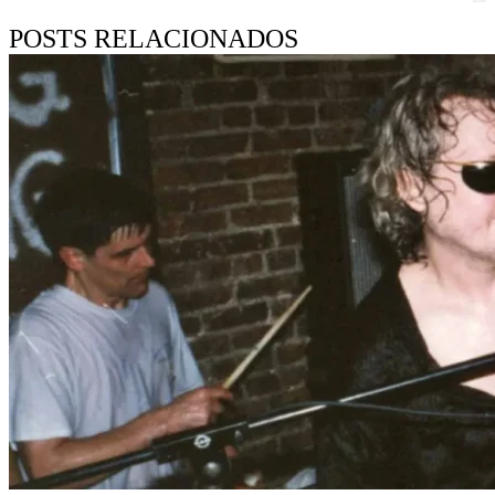
POSTS RELACIONADOS