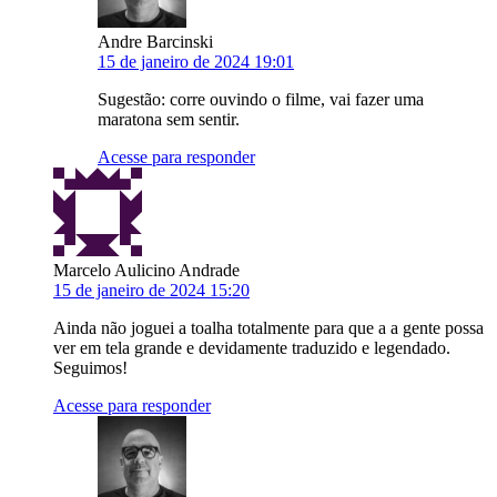
Andre Barcinski
15 de janeiro de 2024 19:01
Sugestão: corre ouvindo o filme, vai fazer uma
maratona sem sentir.
Acesse para responder
Marcelo Aulicino Andrade
15 de janeiro de 2024 15:20
Ainda não joguei a toalha totalmente para que a a gente possa
ver em tela grande e devidamente traduzido e legendado.
Seguimos!
Acesse para responder