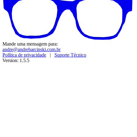
Mande uma mensagem para:
andre@andrebarcinski.com.br
Política de privacidade
|
Suporte Técnico
Version: 1.5.5