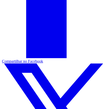
Compartilhar no Facebook