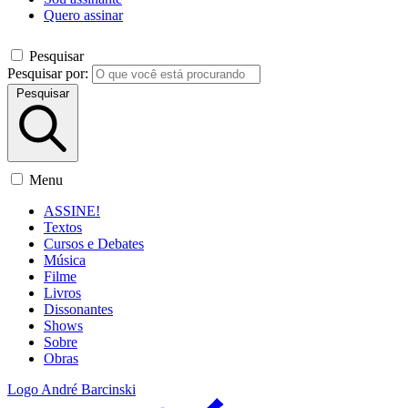
Quero assinar
Pesquisar
Pesquisar por:
Pesquisar
Menu
ASSINE!
Textos
Cursos e Debates
Música
Filme
Livros
Dissonantes
Shows
Sobre
Obras
Logo André Barcinski