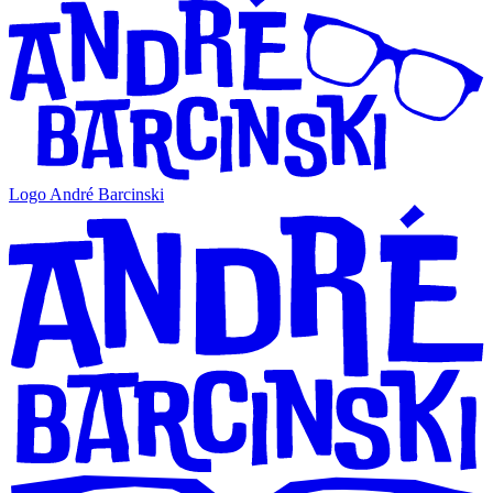
Logo André Barcinski