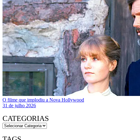
O filme que implodiu a Nova Hollywood
31 de julho 2026
CATEGORIAS
TAGS