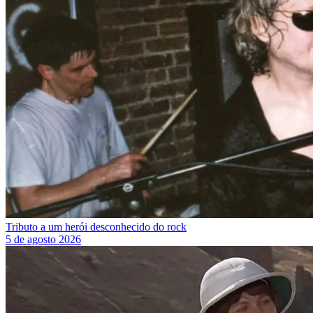
Tributo a um herói desconhecido do rock
5 de agosto 2026