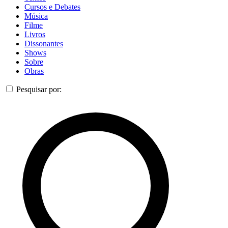
Cursos e Debates
Música
Filme
Livros
Dissonantes
Shows
Sobre
Obras
Pesquisar por: