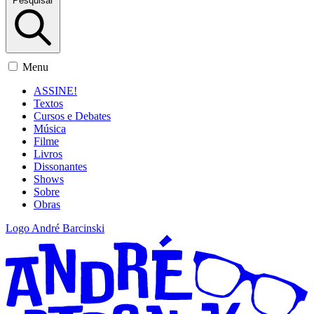
Pesquisar
Menu
ASSINE!
Textos
Cursos e Debates
Música
Filme
Livros
Dissonantes
Shows
Sobre
Obras
Logo André Barcinski