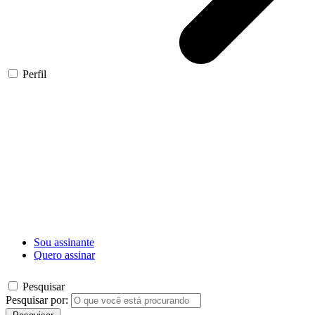
Perfil
Sou assinante
Quero assinar
Pesquisar
Pesquisar por: