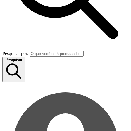
Pesquisar por:
Pesquisar