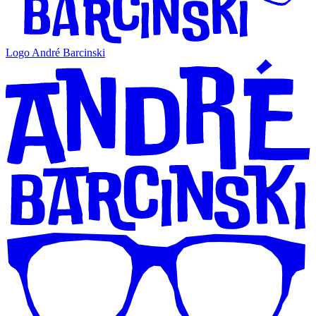
Logo André Barcinski