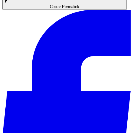
Copiar Permalink