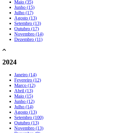
Maio (35)
Junho (15)
Julho (17)
Agosto (13)
Setembro (13)
Outubro (17)
Novembro (14)
Dezembro (11)
2024
Janeiro (14)
Fevereiro (12)
Março (12)
Abril (13)
Maio (15)
Junho (12)
Julho (14)
Agosto (13)
Setembro (100)
Outubro (13)
Novembro (13)