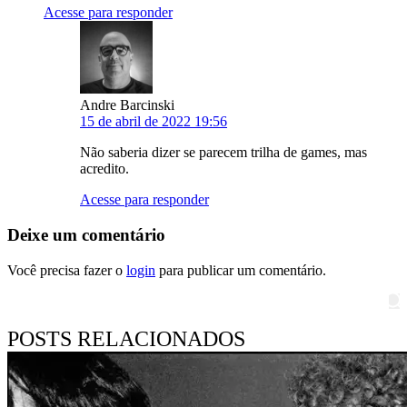
Acesse para responder
Andre Barcinski
15 de abril de 2022 19:56
Não saberia dizer se parecem trilha de games, mas
acredito.
Acesse para responder
Deixe um comentário
Você precisa fazer o
login
para publicar um comentário.
Pesquisar
POSTS RELACIONADOS