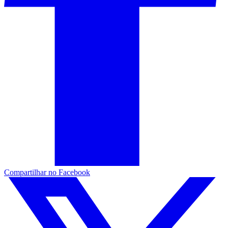
Compartilhar no Facebook