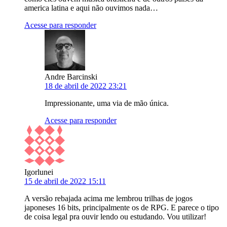
america latina e aqui não ouvimos nada…
Acesse para responder
Andre Barcinski
18 de abril de 2022 23:21
Impressionante, uma via de mão única.
Acesse para responder
Igorlunei
15 de abril de 2022 15:11
A versão rebajada acima me lembrou trilhas de jogos
japoneses 16 bits, principalmente os de RPG. E parece o tipo
de coisa legal pra ouvir lendo ou estudando. Vou utilizar!