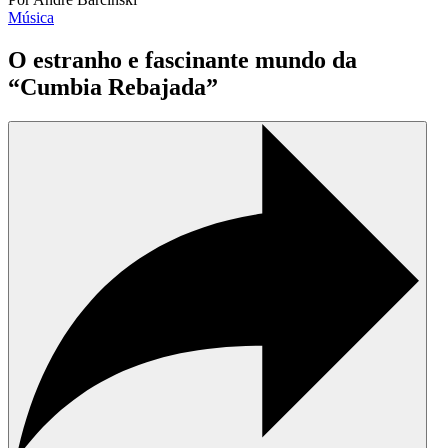
Música
O estranho e fascinante mundo da
“Cumbia Rebajada”