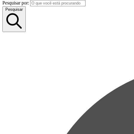
Pesquisar por:
Pesquisar