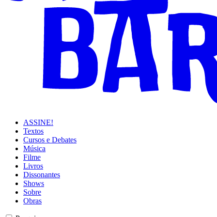
ASSINE!
Textos
Cursos e Debates
Música
Filme
Livros
Dissonantes
Shows
Sobre
Obras