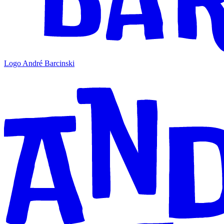
Logo André Barcinski