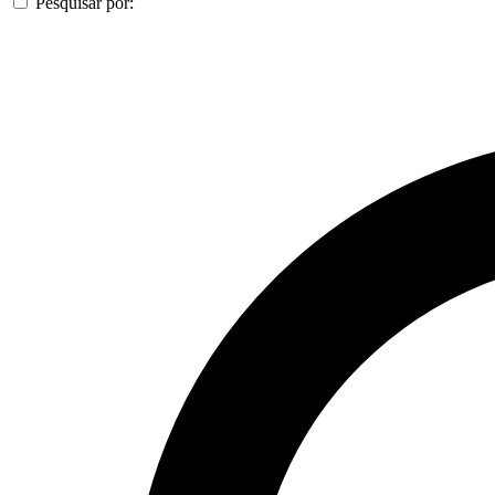
Pesquisar por: