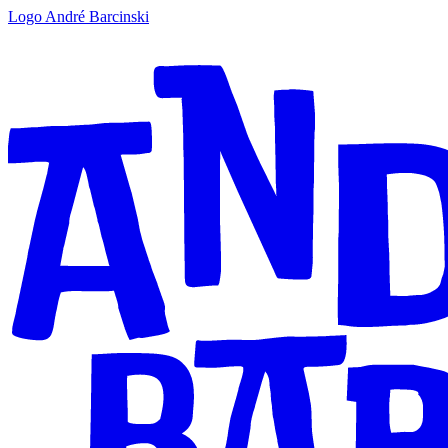
Logo André Barcinski