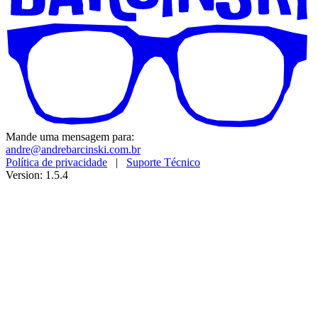
Mande uma mensagem para:
andre@andrebarcinski.com.br
Política de privacidade
|
Suporte Técnico
Version: 1.5.4