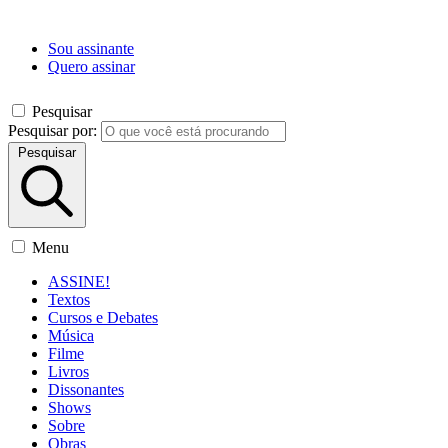
Sou assinante
Quero assinar
Pesquisar
Pesquisar por:
Pesquisar
Menu
ASSINE!
Textos
Cursos e Debates
Música
Filme
Livros
Dissonantes
Shows
Sobre
Obras