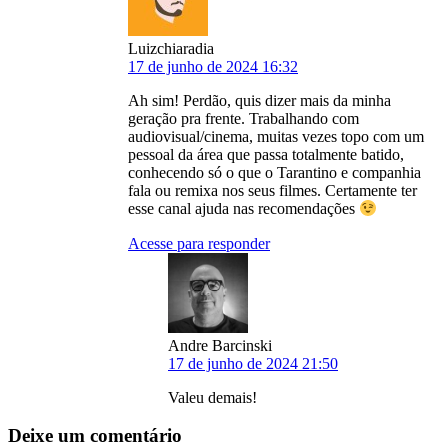
Luizchiaradia
17 de junho de 2024 16:32
Ah sim! Perdão, quis dizer mais da minha
geração pra frente. Trabalhando com
audiovisual/cinema, muitas vezes topo com um
pessoal da área que passa totalmente batido,
conhecendo só o que o Tarantino e companhia
fala ou remixa nos seus filmes. Certamente ter
esse canal ajuda nas recomendações
Acesse para responder
Andre Barcinski
17 de junho de 2024 21:50
Valeu demais!
Deixe um comentário