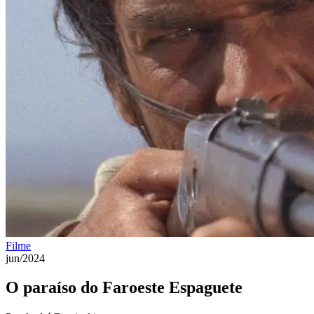
Filme
jun/2024
O paraíso do Faroeste Espaguete