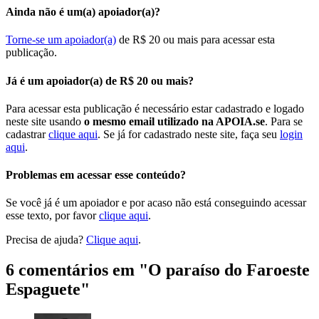
Ainda não é um(a) apoiador(a)?
Torne-se um apoiador(a)
de R$ 20 ou mais para acessar esta
publicação.
Já é um apoiador(a) de R$ 20 ou mais?
Para acessar esta publicação é necessário estar cadastrado e logado
neste site usando
o mesmo email utilizado na APOIA.se
. Para se
cadastrar
clique aqui
. Se já for cadastrado neste site, faça seu
login
aqui
.
Problemas em acessar esse conteúdo?
Se você já é um apoiador e por acaso não está conseguindo acessar
esse texto, por favor
clique aqui
.
Precisa de ajuda?
Clique aqui
.
6 comentários em "
O paraíso do Faroeste
Espaguete
"