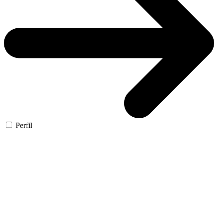
Perfil