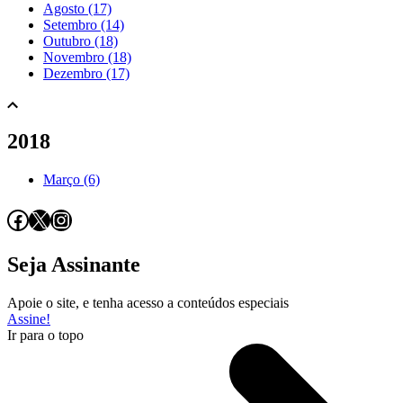
Agosto (17)
Setembro (14)
Outubro (18)
Novembro (18)
Dezembro (17)
2018
Março (6)
Facebook
X
Instagram
Seja Assinante
Apoie o site, e tenha acesso a conteúdos especiais
Assine!
Ir para o topo