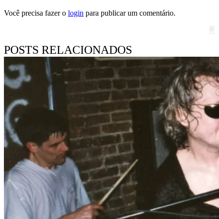
Você precisa fazer o
login
para publicar um comentário.
Pesquisar
POSTS RELACIONADOS