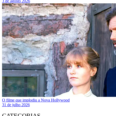
3 de agosto 2026
O filme que implodiu a Nova Hollywood
31 de julho 2026
CATEGORIAS