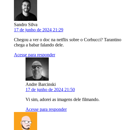
Sandro Silva
17 de junho de 2024 21:29
Chegou a ver o doc na netflix sobre o Corbucci? Tarantino
chega a babar falando dele.
Acesse para responder
Andre Barcinski
17 de junho de 2024 21:50
Vi sim, adorei as imagens dele filmando.
Acesse para responder