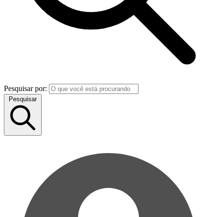
Pesquisar por:
Pesquisar