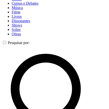
Cursos e Debates
Música
Filme
Livros
Dissonantes
Shows
Sobre
Obras
Pesquisar por: