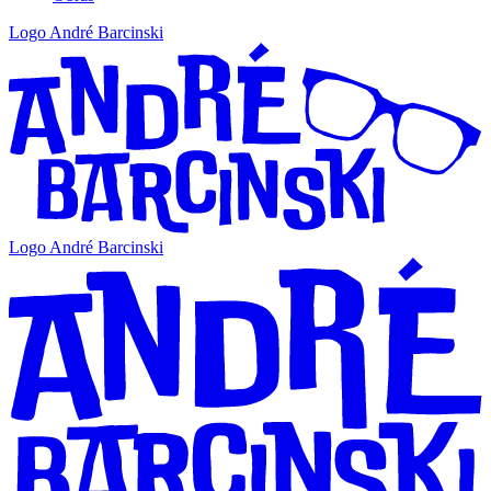
Logo André Barcinski
Logo André Barcinski