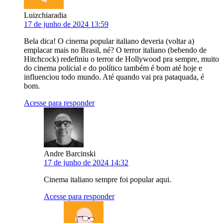
Luizchiaradia
17 de junho de 2024 13:59
Bela dica! O cinema popular italiano deveria (voltar a)
emplacar mais no Brasil, né? O terror italiano (bebendo de
Hitchcock) redefiniu o terror de Hollywood pra sempre, muito
do cinema policial e do político também é bom até hoje e
influenciou todo mundo. Até quando vai pra pataquada, é
bom.
Acesse para responder
Andre Barcinski
17 de junho de 2024 14:32
Cinema italiano sempre foi popular aqui.
Acesse para responder