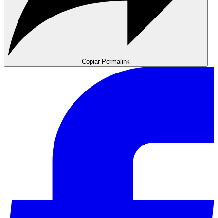
Copiar Permalink