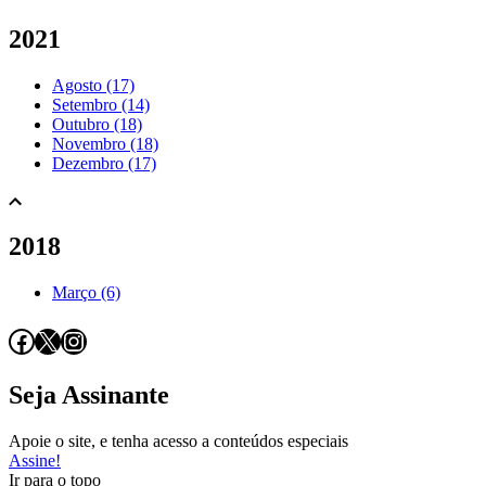
2021
Agosto (17)
Setembro (14)
Outubro (18)
Novembro (18)
Dezembro (17)
2018
Março (6)
Facebook
X
Instagram
Seja Assinante
Apoie o site, e tenha acesso a conteúdos especiais
Assine!
Ir para o topo