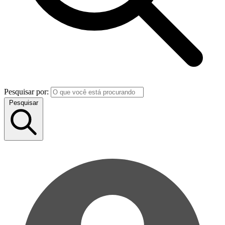
Pesquisar por:
Pesquisar