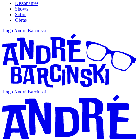
Dissonantes
Shows
Sobre
Obras
Logo André Barcinski
Logo André Barcinski