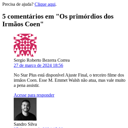
Precisa de ajuda?
Clique aqui
.
5 comentários em "
Os primórdios dos
Irmãos Coen
"
Sergio Roberto Bezerra Correa
27 de março de 2024 18:56
No Star Plus está disponível Ajuste Final, o terceiro filme dos
irmãos Coen. Esse M. Emmet Walsh não atua, mas vale muito
a pena assistir.
Acesse para responder
Sandro Silva