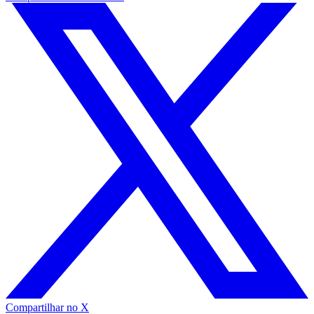
Compartilhar no X