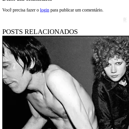
Você precisa fazer o
login
para publicar um comentário.
Pesquisar
POSTS RELACIONADOS