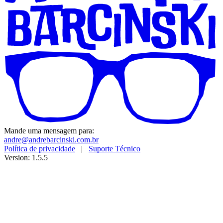
Mande uma mensagem para:
andre@andrebarcinski.com.br
Política de privacidade
|
Suporte Técnico
Version: 1.5.5