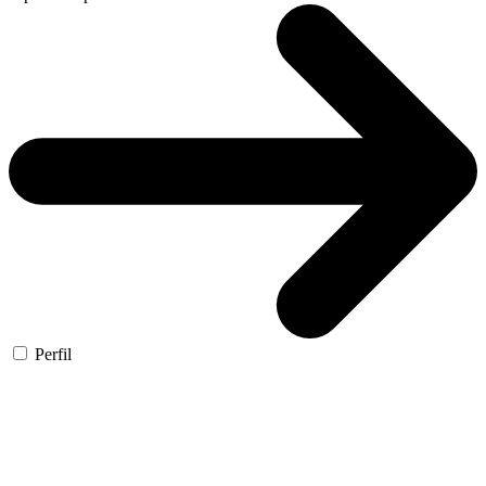
Perfil