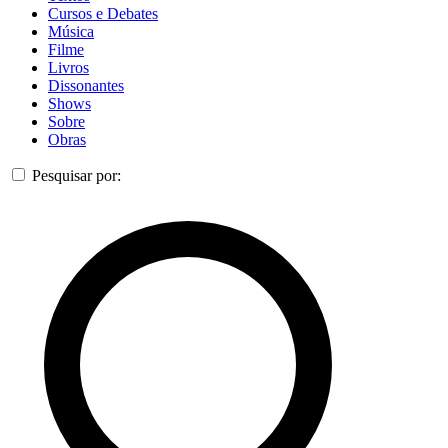
Cursos e Debates
Música
Filme
Livros
Dissonantes
Shows
Sobre
Obras
Pesquisar por: