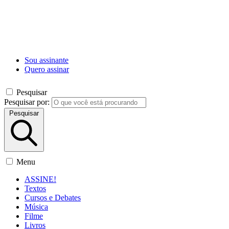
Sou assinante
Quero assinar
Pesquisar
Pesquisar por:
Pesquisar
Menu
ASSINE!
Textos
Cursos e Debates
Música
Filme
Livros