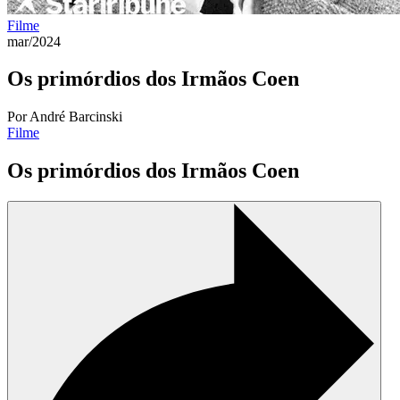
Filme
mar/2024
Os primórdios dos Irmãos Coen
Por André Barcinski
Filme
Os primórdios dos Irmãos Coen