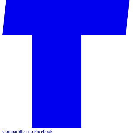
Compartilhar no Facebook