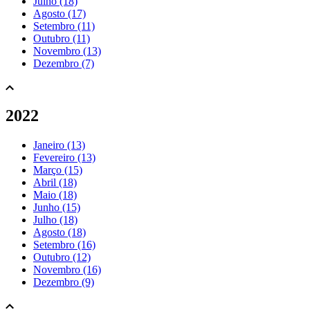
Julho (18)
Agosto (17)
Setembro (11)
Outubro (11)
Novembro (13)
Dezembro (7)
2022
Janeiro (13)
Fevereiro (13)
Março (15)
Abril (18)
Maio (18)
Junho (15)
Julho (18)
Agosto (18)
Setembro (16)
Outubro (12)
Novembro (16)
Dezembro (9)