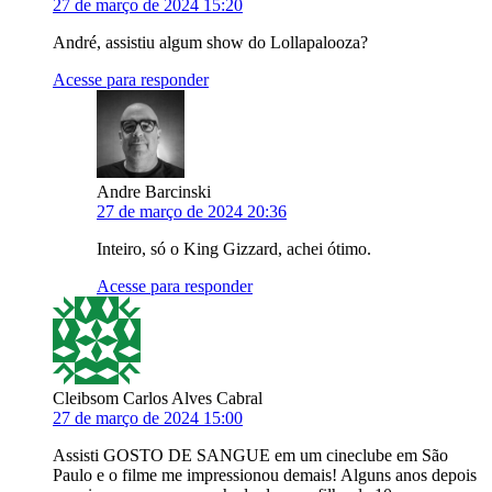
27 de março de 2024 15:20
André, assistiu algum show do Lollapalooza?
Acesse para responder
Andre Barcinski
27 de março de 2024 20:36
Inteiro, só o King Gizzard, achei ótimo.
Acesse para responder
Cleibsom Carlos Alves Cabral
27 de março de 2024 15:00
Assisti GOSTO DE SANGUE em um cineclube em São
Paulo e o filme me impressionou demais! Alguns anos depois