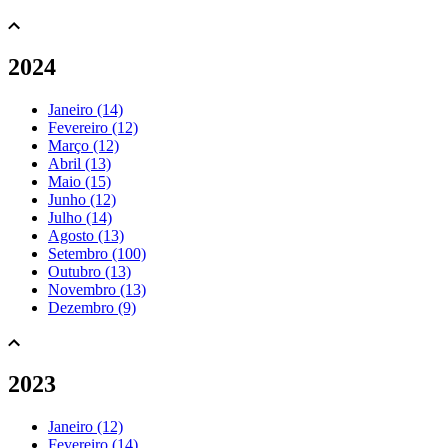
2024
Janeiro (14)
Fevereiro (12)
Março (12)
Abril (13)
Maio (15)
Junho (12)
Julho (14)
Agosto (13)
Setembro (100)
Outubro (13)
Novembro (13)
Dezembro (9)
2023
Janeiro (12)
Fevereiro (14)