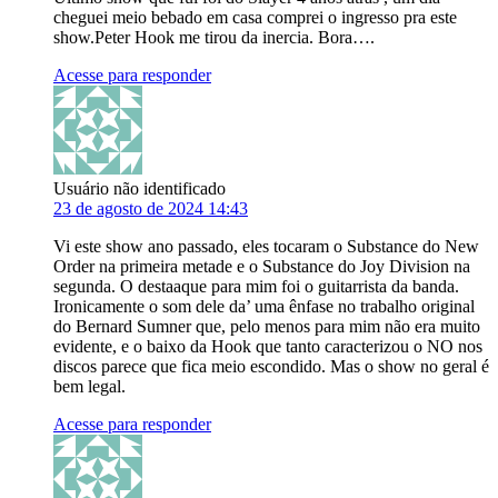
cheguei meio bebado em casa comprei o ingresso pra este
show.Peter Hook me tirou da inercia. Bora….
Acesse para responder
Usuário não identificado
23 de agosto de 2024 14:43
Vi este show ano passado, eles tocaram o Substance do New
Order na primeira metade e o Substance do Joy Division na
segunda. O destaaque para mim foi o guitarrista da banda.
Ironicamente o som dele da’ uma ênfase no trabalho original
do Bernard Sumner que, pelo menos para mim não era muito
evidente, e o baixo da Hook que tanto caracterizou o NO nos
discos parece que fica meio escondido. Mas o show no geral é
bem legal.
Acesse para responder