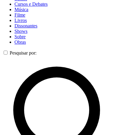
Cursos e Debates
Música
Filme
Livros
Dissonantes
Shows
Sobre
Obras
Pesquisar por: