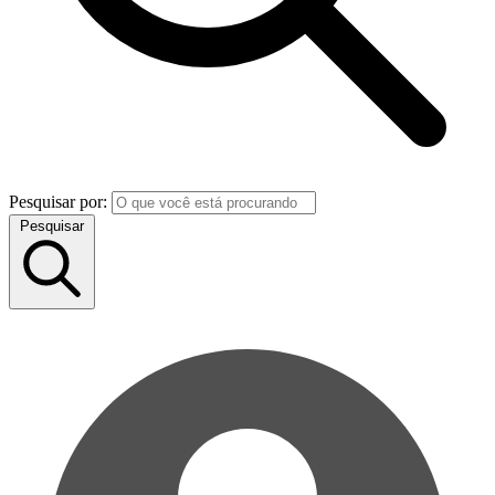
Pesquisar por:
Pesquisar