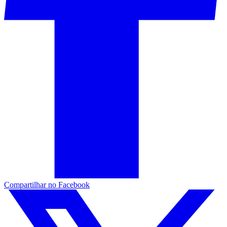
Compartilhar no Facebook