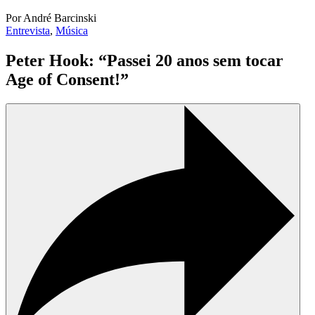
Por André Barcinski
Entrevista
,
Música
Peter Hook: “Passei 20 anos sem tocar
Age of Consent!”