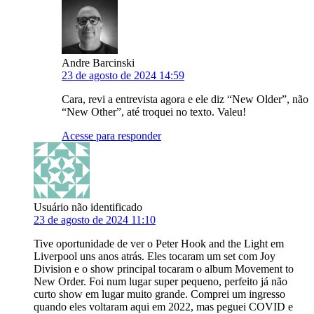
Andre Barcinski
23 de agosto de 2024 14:59
Cara, revi a entrevista agora e ele diz “New Older”, não
“New Other”, até troquei no texto. Valeu!
Acesse para responder
Usuário não identificado
23 de agosto de 2024 11:10
Tive oportunidade de ver o Peter Hook and the Light em
Liverpool uns anos atrás. Eles tocaram um set com Joy
Division e o show principal tocaram o album Movement to
New Order. Foi num lugar super pequeno, perfeito já não
curto show em lugar muito grande. Comprei um ingresso
quando eles voltaram aqui em 2022, mas peguei COVID e