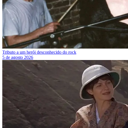
Tributo a um herói desconhecido do rock
5 de agosto 2026