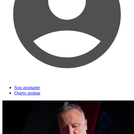
Sou assinante
Quero assinar