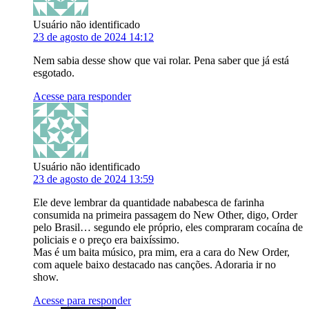
Usuário não identificado
23 de agosto de 2024 14:12
Nem sabia desse show que vai rolar. Pena saber que já está
esgotado.
Acesse para responder
Usuário não identificado
23 de agosto de 2024 13:59
Ele deve lembrar da quantidade nababesca de farinha
consumida na primeira passagem do New Other, digo, Order
pelo Brasil… segundo ele próprio, eles compraram cocaína de
policiais e o preço era baixíssimo.
Mas é um baita músico, pra mim, era a cara do New Order,
com aquele baixo destacado nas canções. Adoraria ir no
show.
Acesse para responder