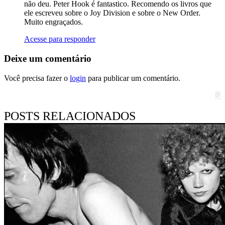
não deu. Peter Hook é fantastico. Recomendo os livros que
ele escreveu sobre o Joy Division e sobre o New Order.
Muito engraçados.
Acesse para responder
Deixe um comentário
Você precisa fazer o
login
para publicar um comentário.
Pesquisar
POSTS RELACIONADOS