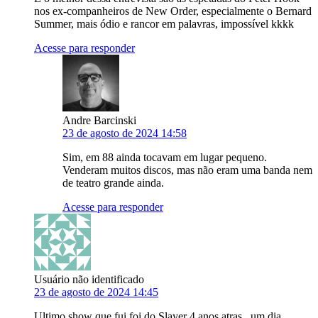
nos ex-companheiros de New Order, especialmente o Bernard
Summer, mais ódio e rancor em palavras, impossível kkkk
Acesse para responder
Andre Barcinski
23 de agosto de 2024 14:58
Sim, em 88 ainda tocavam em lugar pequeno.
Venderam muitos discos, mas não eram uma banda nem
de teatro grande ainda.
Acesse para responder
Usuário não identificado
23 de agosto de 2024 14:45
Ultimo show que fui foi do Slayer 4 anos atras , um dia