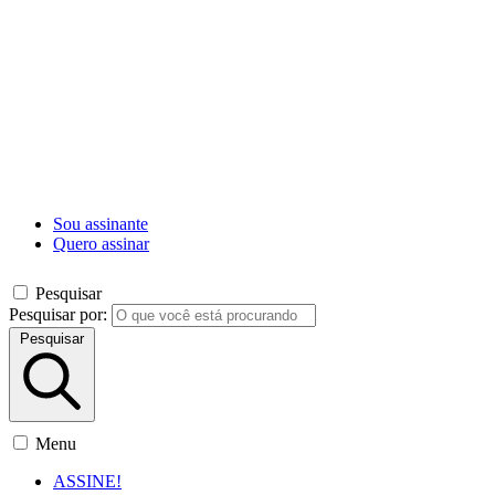
Sou assinante
Quero assinar
Pesquisar
Pesquisar por:
Pesquisar
Menu
ASSINE!