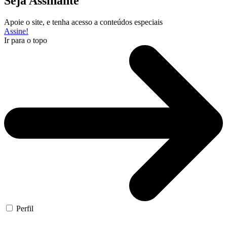
Seja Assinante
Apoie o site, e tenha acesso a conteúdos especiais
Assine!
Ir para o topo
Perfil