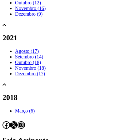
Outubro (12)
Novembro (16)
Dezembro (9)
2021
Agosto (17)
Setembro (14)
Outubro (18)
Novembro (18)
Dezembro (17)
2018
Março (6)
Facebook
X
Instagram