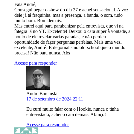
Fala André,
Consegui pegar o show do dia 27 e achei sensacional. A voz
dele já tá fraquinha, mas a presença, a banda, o som, tudo
muito bom. Bom demais.
Mas entrei aqui para parabenizar pela entrevista, que vi na
íntegra lá no YT. Excelente! Deixou o cara super à vontade, a
ponto de ele revelar várias paradas, e não perdeu
oportunidade de fazer perguntas perfeitas. Mais uma vez,
excelente, André! É de jornalismo old-school que o mundo
precisa! Não para nunca. Abs
Acesse para responder
Andre Barcinski
17 de setembro de 2024 22:11
Eu curti muito falar com o Hookie, nunca o tinha
entrevistado, achei o cara demais. Abraço!
Acesse para responder