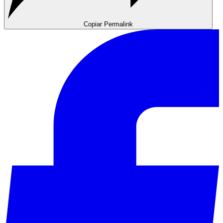
Copiar Permalink