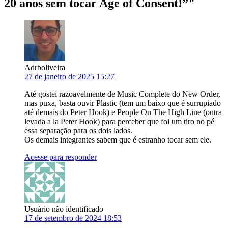
20 anos sem tocar Age of Consent!”
"
Adrboliveira
27 de janeiro de 2025 15:27
Até gostei razoavelmente de Music Complete do New Order,
mas puxa, basta ouvir Plastic (tem um baixo que é surrupiado
até demais do Peter Hook) e People On The High Line (outra
levada a la Peter Hook) para perceber que foi um tiro no pé
essa separação para os dois lados.
Os demais integrantes sabem que é estranho tocar sem ele.
Acesse para responder
Usuário não identificado
17 de setembro de 2024 18:53