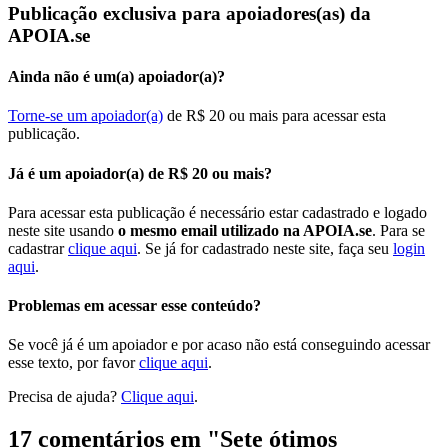
Publicação exclusiva para apoiadores(as) da
APOIA.se
Ainda não é um(a) apoiador(a)?
Torne-se um apoiador(a)
de R$ 20 ou mais para acessar esta
publicação.
Já é um apoiador(a) de R$ 20 ou mais?
Para acessar esta publicação é necessário estar cadastrado e logado
neste site usando
o mesmo email utilizado na APOIA.se
. Para se
cadastrar
clique aqui
. Se já for cadastrado neste site, faça seu
login
aqui
.
Problemas em acessar esse conteúdo?
Se você já é um apoiador e por acaso não está conseguindo acessar
esse texto, por favor
clique aqui
.
Precisa de ajuda?
Clique aqui
.
17 comentários em "
Sete ótimos