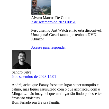
Alvaro Marcos De Conto
7 de setembro de 2023 00:51
Pesquisei no Just Watch e não está disponível.
Uma pena! Gostei tanto que tenho o DVD!
Abraço!
Acesse para responder
Sandro Silva
6 de setembro de 2023 15:01
André, achei que Paraty fosse um lugar super tranquilo e
calmo, mas fiquei assusutado com o que aconteceu com o
Mingau… não imaginei que um lugar tão lindo pudesse ter
áreas tão violentas.
Bom feriado pra ti e pra família.