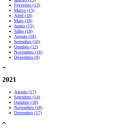
Fevereiro (13)
Março (15)
Abril (18)
Maio (18)
Junho (15)
Julho (18)
Agosto (18)
Setembro (16)
Outubro (12)
Novembro (16)
Dezembro (9)
2021
Agosto (17)
Setembro (14)
Outubro (18)
Novembro (18)
Dezembro (17)