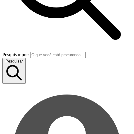
Pesquisar por:
Pesquisar