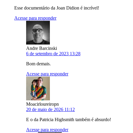
Esse documentário da Joan Didion é incrível!
Acesse para responder
Andre Barcinski
6 de setembro de 2023 13:28
Bom demais.
Acesse para responder
Moacirloureiropn
20 de maio de 2026 11:12
E o da Patricia Highsmith também é absurdo!
Acesse para responder