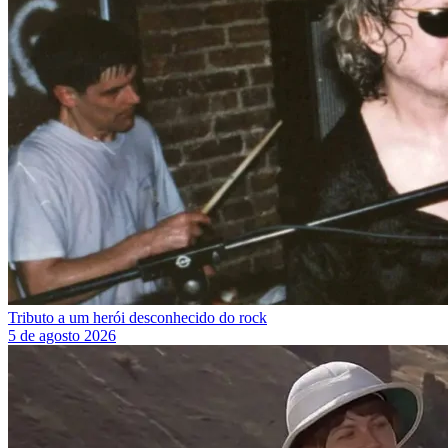
Tributo a um herói desconhecido do rock
5 de agosto 2026