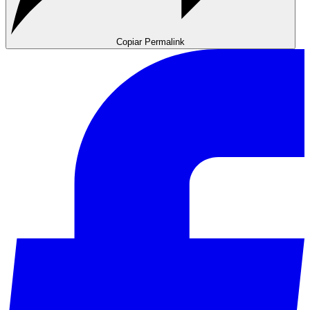
Copiar Permalink