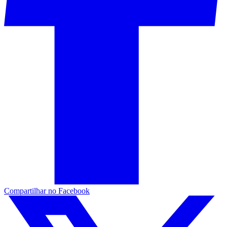
Compartilhar no Facebook