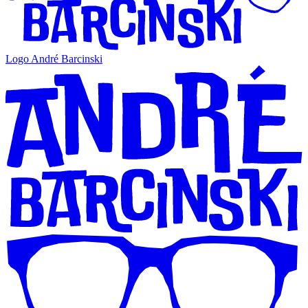
Logo André Barcinski