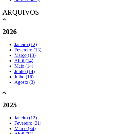
ARQUIVOS
2026
Janeiro (12)
Fevereiro (13)
Março (13)
Abril (14)
Maio (14)
Junho (14)
Julho (16)
Agosto (3)
2025
Janeiro (12)
Fevereiro (31)
Março (34)
Abril (33)