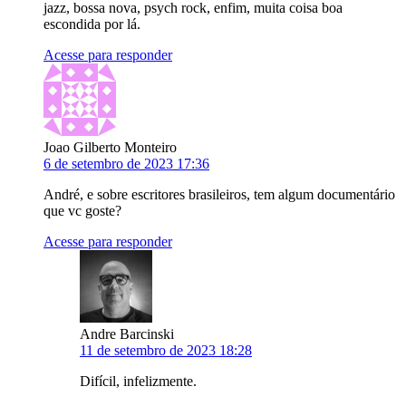
jazz, bossa nova, psych rock, enfim, muita coisa boa
escondida por lá.
Acesse para responder
Joao Gilberto Monteiro
6 de setembro de 2023 17:36
André, e sobre escritores brasileiros, tem algum documentário
que vc goste?
Acesse para responder
Andre Barcinski
11 de setembro de 2023 18:28
Difícil, infelizmente.