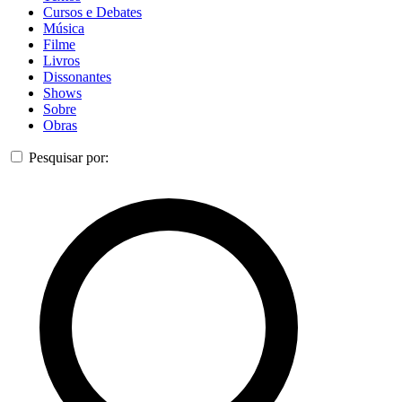
Cursos e Debates
Música
Filme
Livros
Dissonantes
Shows
Sobre
Obras
Pesquisar por: