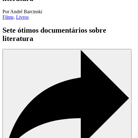
Por André Barcinski
Filme
,
Livros
Sete ótimos documentários sobre
literatura