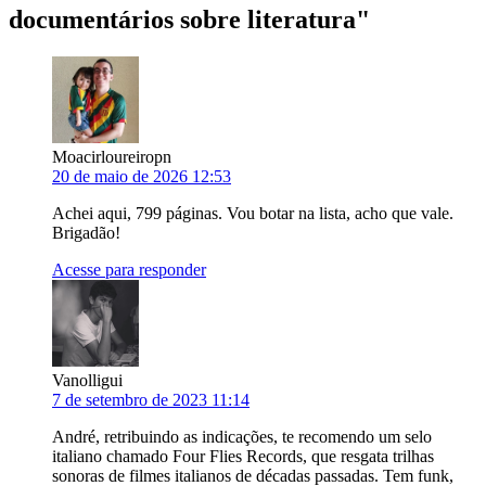
documentários sobre literatura
"
Moacirloureiropn
20 de maio de 2026 12:53
Achei aqui, 799 páginas. Vou botar na lista, acho que vale.
Brigadão!
Acesse para responder
Vanolligui
7 de setembro de 2023 11:14
André, retribuindo as indicações, te recomendo um selo
italiano chamado Four Flies Records, que resgata trilhas
sonoras de filmes italianos de décadas passadas. Tem funk,