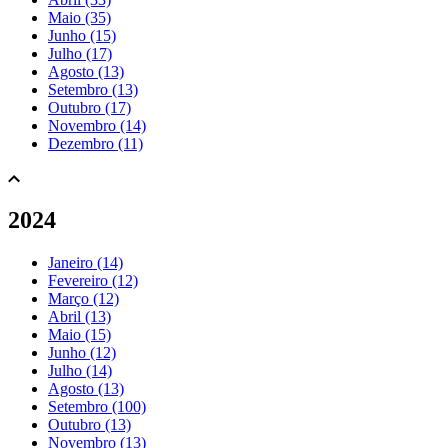
Maio (35)
Junho (15)
Julho (17)
Agosto (13)
Setembro (13)
Outubro (17)
Novembro (14)
Dezembro (11)
2024
Janeiro (14)
Fevereiro (12)
Março (12)
Abril (13)
Maio (15)
Junho (12)
Julho (14)
Agosto (13)
Setembro (100)
Outubro (13)
Novembro (13)