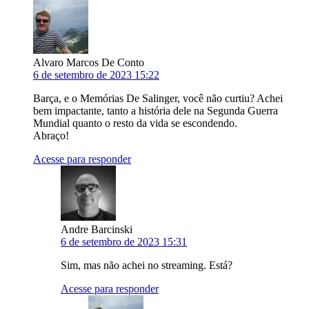
Alvaro Marcos De Conto
6 de setembro de 2023 15:22
Barça, e o Memórias De Salinger, você não curtiu? Achei
bem impactante, tanto a história dele na Segunda Guerra
Mundial quanto o resto da vida se escondendo.
Abraço!
Acesse para responder
Andre Barcinski
6 de setembro de 2023 15:31
Sim, mas não achei no streaming. Está?
Acesse para responder