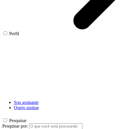
Perfil
Sou assinante
Quero assinar
Pesquisar
Pesquisar por: