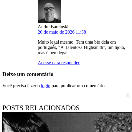
Andre Barcinski
20 de maio de 2026 11:38
Muito legal mesmo. Tem uma bio dela em
português, “A Talentosa Highsmith”, um tijolo,
mas é bem legal.
Acesse para responder
Deixe um comentário
Você precisa fazer o
login
para publicar um comentário.
Pesquisar
POSTS RELACIONADOS