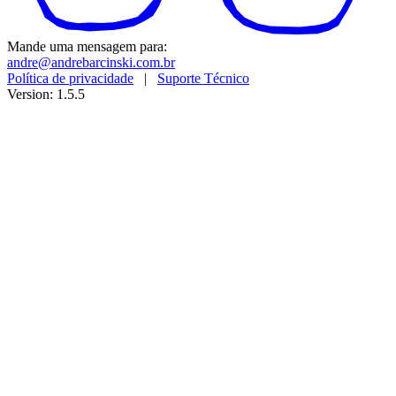
Mande uma mensagem para:
andre@andrebarcinski.com.br
Política de privacidade
|
Suporte Técnico
Version: 1.5.5