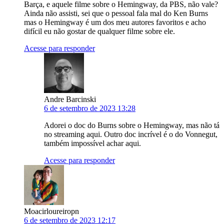
Barça, e aquele filme sobre o Hemingway, da PBS, não vale?
Ainda não assisti, sei que o pessoal fala mal do Ken Burns
mas o Hemingway é um dos meu autores favoritos e acho
difícil eu não gostar de qualquer filme sobre ele.
Acesse para responder
Andre Barcinski
6 de setembro de 2023 13:28
Adorei o doc do Burns sobre o Hemingway, mas não tá
no streaming aqui. Outro doc incrível é o do Vonnegut,
também impossível achar aqui.
Acesse para responder
Moacirloureiropn
6 de setembro de 2023 12:17