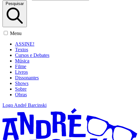
Pesquisar
Menu
ASSINE!
Textos
Cursos e Debates
Música
Filme
Livros
Dissonantes
Shows
Sobre
Obras
Logo André Barcinski