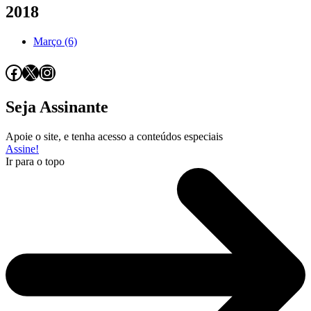
2018
Março (6)
Facebook
X
Instagram
Seja Assinante
Apoie o site, e tenha acesso a conteúdos especiais
Assine!
Ir para o topo