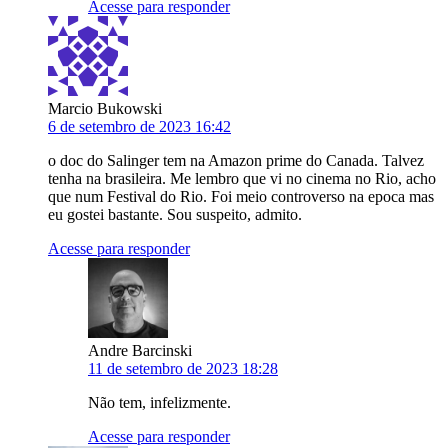
Acesse para responder
Marcio Bukowski
6 de setembro de 2023 16:42
o doc do Salinger tem na Amazon prime do Canada. Talvez
tenha na brasileira. Me lembro que vi no cinema no Rio, acho
que num Festival do Rio. Foi meio controverso na epoca mas
eu gostei bastante. Sou suspeito, admito.
Acesse para responder
Andre Barcinski
11 de setembro de 2023 18:28
Não tem, infelizmente.
Acesse para responder