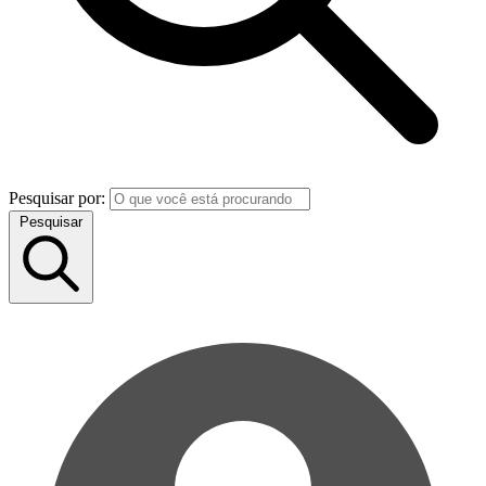
Pesquisar por:
Pesquisar