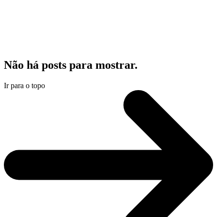
Não há posts para mostrar.
Ir para o topo