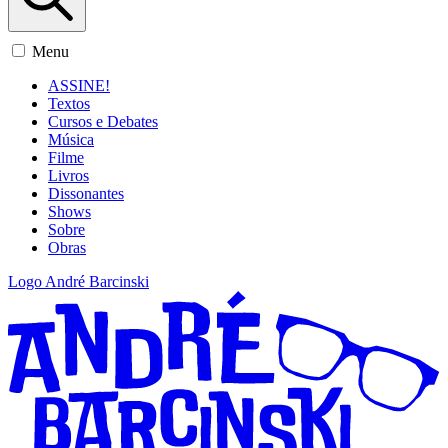
Menu
ASSINE!
Textos
Cursos e Debates
Música
Filme
Livros
Dissonantes
Shows
Sobre
Obras
Logo André Barcinski