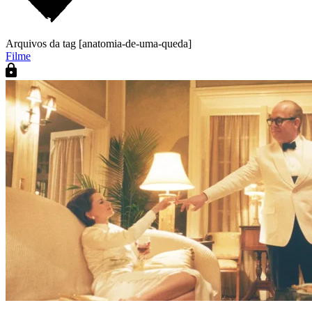
Arquivos da tag [anatomia-de-uma-queda]
Filme