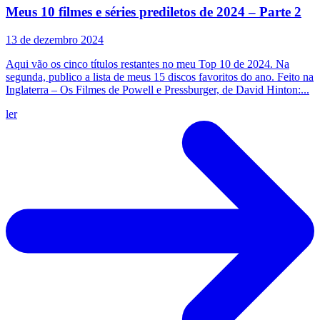
Meus 10 filmes e séries prediletos de 2024 – Parte 2
13 de dezembro 2024
Aqui vão os cinco títulos restantes no meu Top 10 de 2024. Na
segunda, publico a lista de meus 15 discos favoritos do ano. Feito na
Inglaterra – Os Filmes de Powell e Pressburger, de David Hinton:...
ler