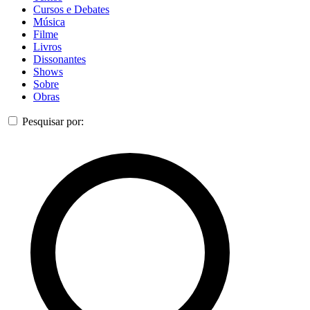
Cursos e Debates
Música
Filme
Livros
Dissonantes
Shows
Sobre
Obras
Pesquisar por: