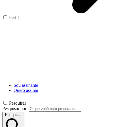
Perfil
Sou assinante
Quero assinar
Pesquisar
Pesquisar por:
Pesquisar