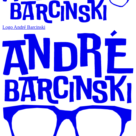
Logo André Barcinski