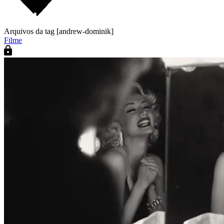
Arquivos da tag [andrew-dominik]
Filme