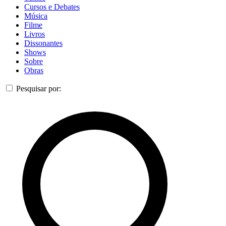
Cursos e Debates
Música
Filme
Livros
Dissonantes
Shows
Sobre
Obras
Pesquisar por: