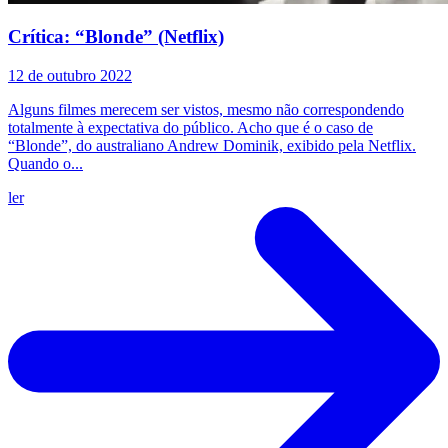
Crítica: “Blonde” (Netflix)
12 de outubro 2022
Alguns filmes merecem ser vistos, mesmo não correspondendo
totalmente à expectativa do público. Acho que é o caso de
“Blonde”, do australiano Andrew Dominik, exibido pela Netflix.
Quando o...
ler