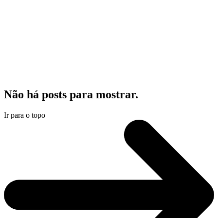
Não há posts para mostrar.
Ir para o topo