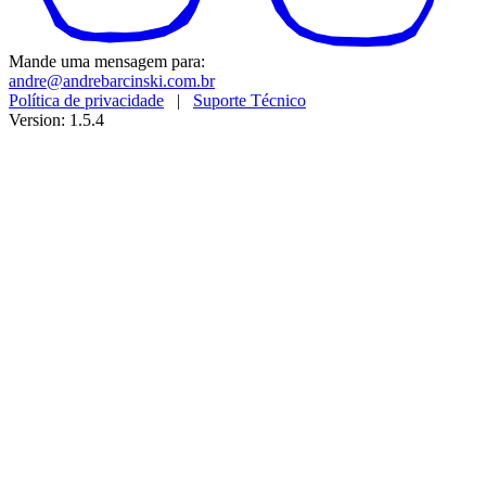
Mande uma mensagem para:
andre@andrebarcinski.com.br
Política de privacidade
|
Suporte Técnico
Version: 1.5.4