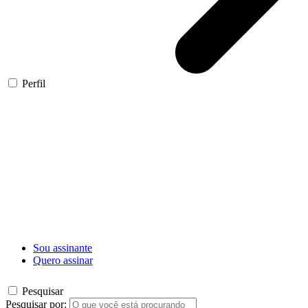
Perfil
Sou assinante
Quero assinar
Pesquisar
Pesquisar por: