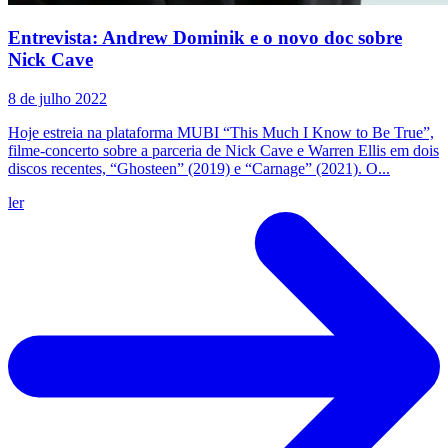
Entrevista: Andrew Dominik e o novo doc sobre
Nick Cave
8 de julho 2022
Hoje estreia na plataforma MUBI “This Much I Know to Be True”,
filme-concerto sobre a parceria de Nick Cave e Warren Ellis em dois
discos recentes, “Ghosteen” (2019) e “Carnage” (2021). O...
ler