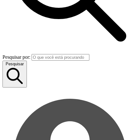
Pesquisar por:
Pesquisar