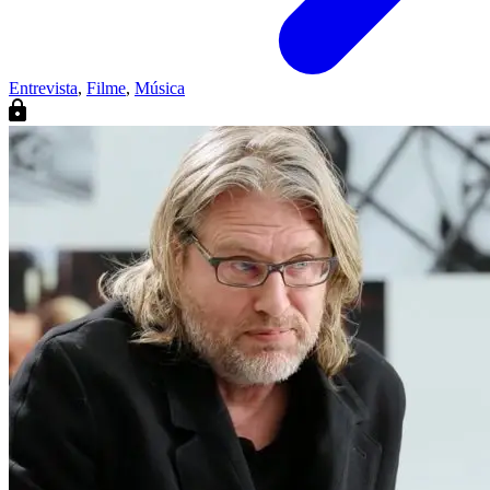
Entrevista
,
Filme
,
Música