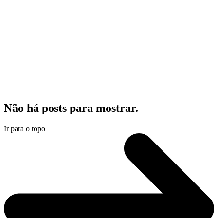
Não há posts para mostrar.
Ir para o topo