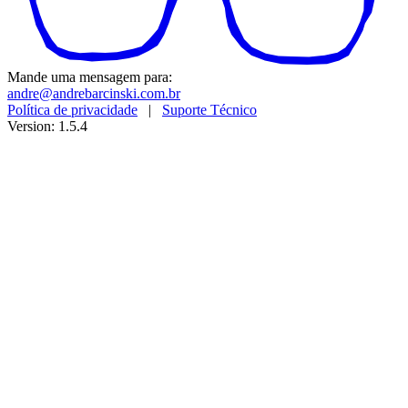
Mande uma mensagem para:
andre@andrebarcinski.com.br
Política de privacidade
|
Suporte Técnico
Version: 1.5.4