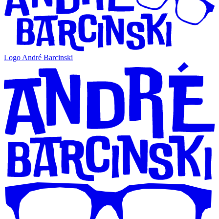
Logo André Barcinski