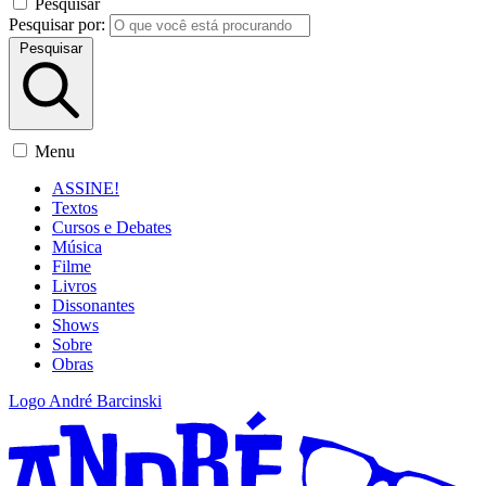
Pesquisar
Pesquisar por:
Pesquisar
Menu
ASSINE!
Textos
Cursos e Debates
Música
Filme
Livros
Dissonantes
Shows
Sobre
Obras
Logo André Barcinski