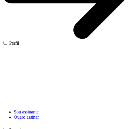
Perfil
Sou assinante
Quero assinar