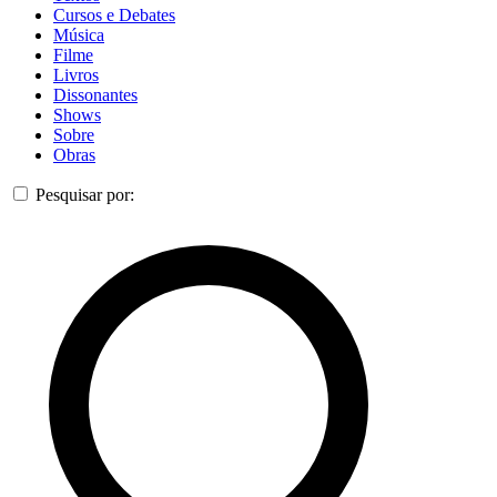
Cursos e Debates
Música
Filme
Livros
Dissonantes
Shows
Sobre
Obras
Pesquisar por: