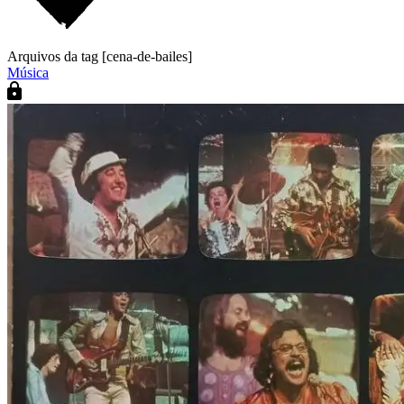
Arquivos da tag [cena-de-bailes]
Música