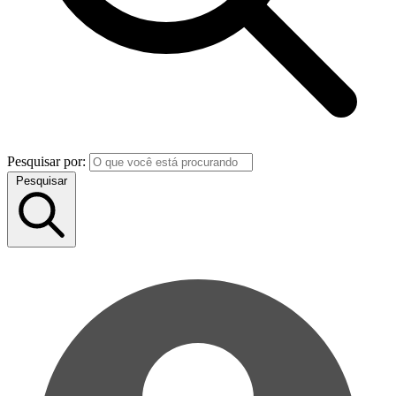
Pesquisar por:
Pesquisar