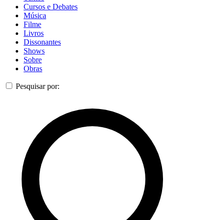
Cursos e Debates
Música
Filme
Livros
Dissonantes
Shows
Sobre
Obras
Pesquisar por: