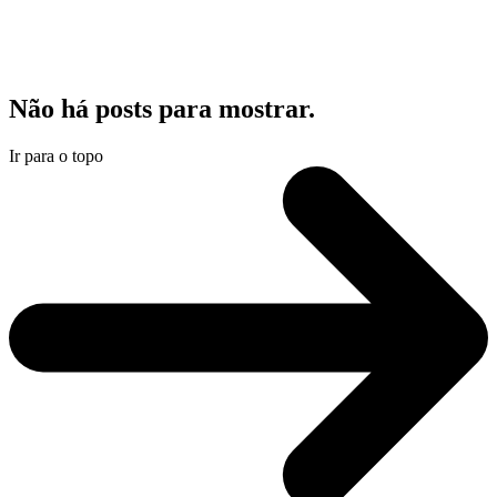
Não há posts para mostrar.
Ir para o topo