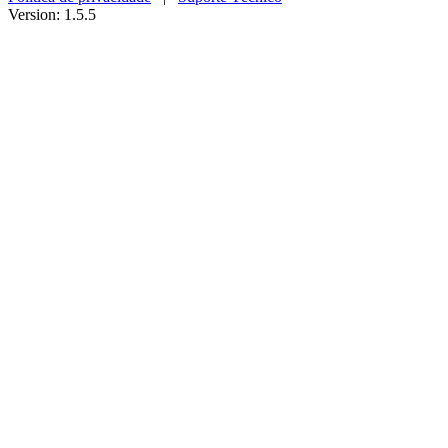
Version: 1.5.5