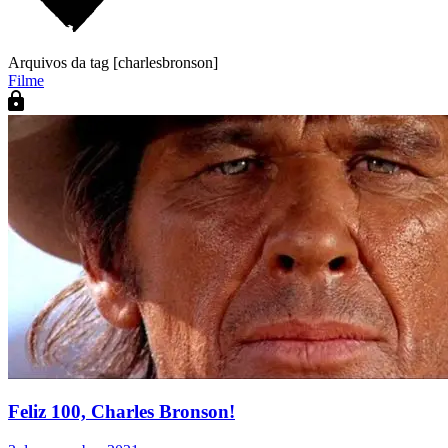
Arquivos da tag [charlesbronson]
Filme
Feliz 100, Charles Bronson!