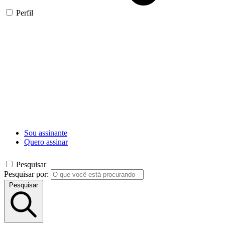
Perfil
Sou assinante
Quero assinar
Pesquisar
Pesquisar por:
Pesquisar