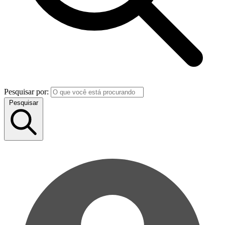
Pesquisar por:
Pesquisar