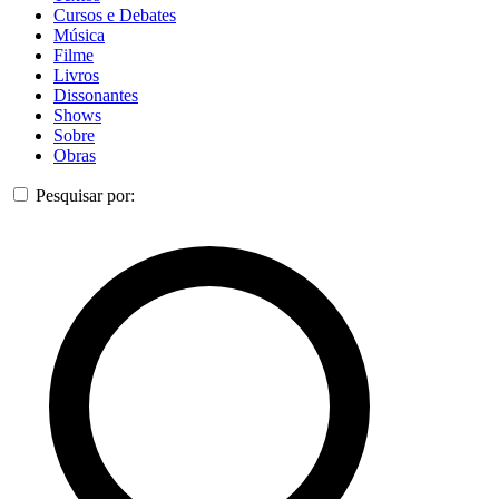
Cursos e Debates
Música
Filme
Livros
Dissonantes
Shows
Sobre
Obras
Pesquisar por: