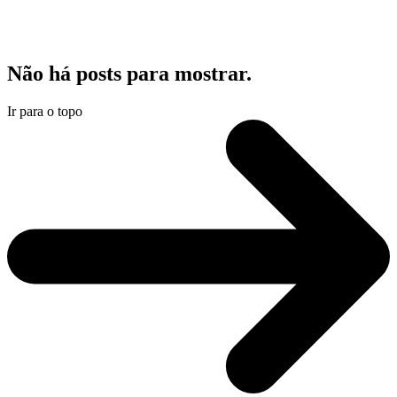
Não há posts para mostrar.
Ir para o topo