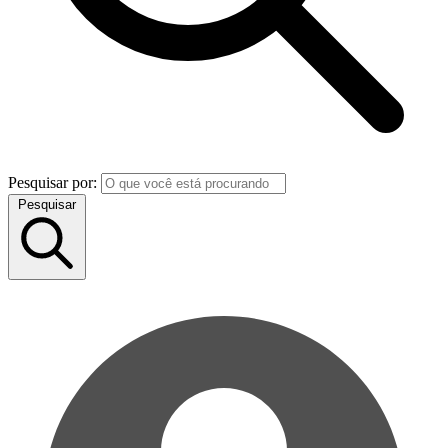
Pesquisar por:
Pesquisar