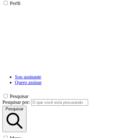
Perfil
Sou assinante
Quero assinar
Pesquisar
Pesquisar por:
Pesquisar