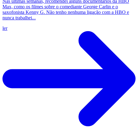
Nas últimas semanas, recomendei alguns documentários da HBO
Max, como os filmes sobre o comediante George Carlin e o
saxofonista Kenny G. Não tenho nenhuma ligação com a HBO e
nunca trabalhei...
ler