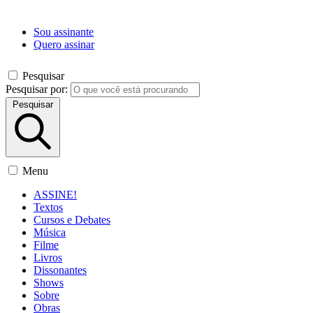
Sou assinante
Quero assinar
Pesquisar
Pesquisar por:
Pesquisar
Menu
ASSINE!
Textos
Cursos e Debates
Música
Filme
Livros
Dissonantes
Shows
Sobre
Obras