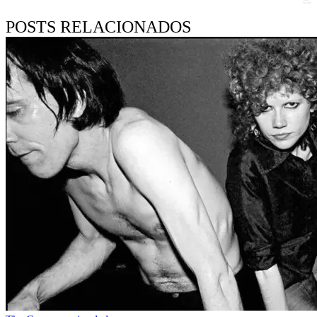
POSTS RELACIONADOS