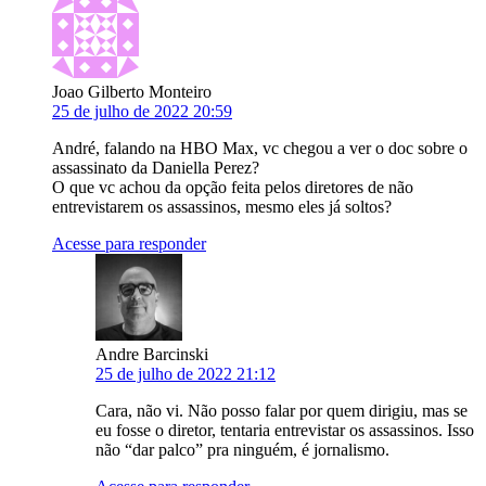
Joao Gilberto Monteiro
25 de julho de 2022 20:59
André, falando na HBO Max, vc chegou a ver o doc sobre o
assassinato da Daniella Perez?
O que vc achou da opção feita pelos diretores de não
entrevistarem os assassinos, mesmo eles já soltos?
Acesse para responder
Andre Barcinski
25 de julho de 2022 21:12
Cara, não vi. Não posso falar por quem dirigiu, mas se
eu fosse o diretor, tentaria entrevistar os assassinos. Isso
não “dar palco” pra ninguém, é jornalismo.