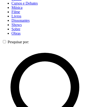
Cursos e Debates
Música
Filme
Livros
Dissonantes
Shows
Sobre
Obras
Pesquisar por: