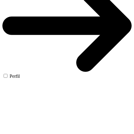
Perfil