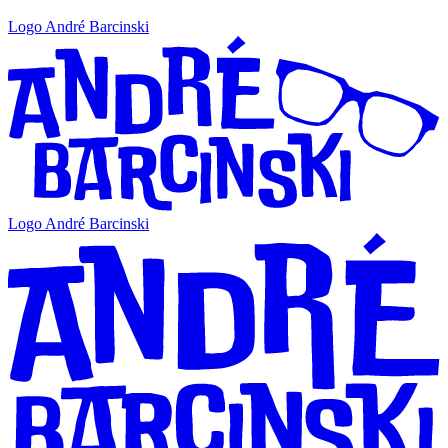
Logo André Barcinski
Logo André Barcinski