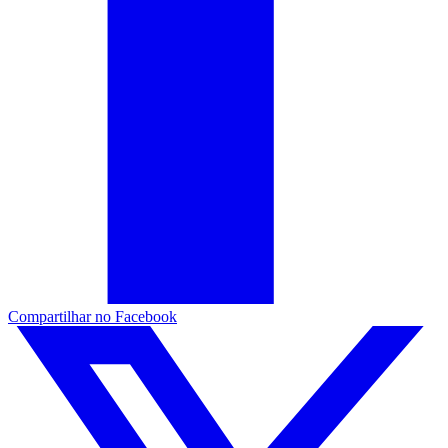
Compartilhar no Facebook