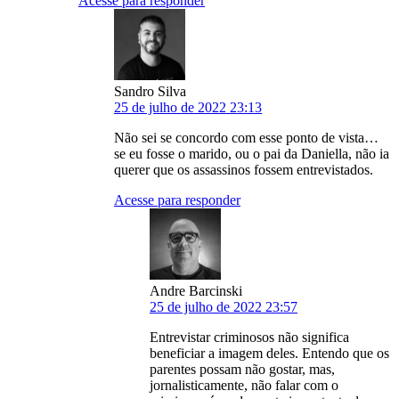
Acesse para responder
Sandro Silva
25 de julho de 2022 23:13
Não sei se concordo com esse ponto de vista…
se eu fosse o marido, ou o pai da Daniella, não ia
querer que os assassinos fossem entrevistados.
Acesse para responder
Andre Barcinski
25 de julho de 2022 23:57
Entrevistar criminosos não significa
beneficiar a imagem deles. Entendo que os
parentes possam não gostar, mas,
jornalisticamente, não falar com o