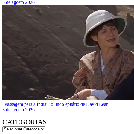
5 de agosto 2026
“Passagem para a Índia”: o lindo epitáfio de David Lean
3 de agosto 2026
CATEGORIAS