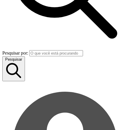
Pesquisar por:
Pesquisar