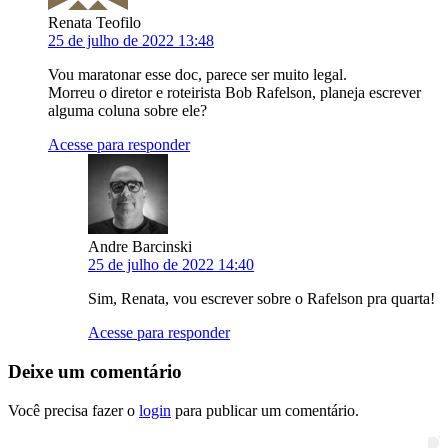
Renata Teofilo
25 de julho de 2022 13:48
Vou maratonar esse doc, parece ser muito legal.
Morreu o diretor e roteirista Bob Rafelson, planeja escrever
alguma coluna sobre ele?
Acesse para responder
Andre Barcinski
25 de julho de 2022 14:40
Sim, Renata, vou escrever sobre o Rafelson pra quarta!
Acesse para responder
Deixe um comentário
Você precisa fazer o
login
para publicar um comentário.
Pesquisar