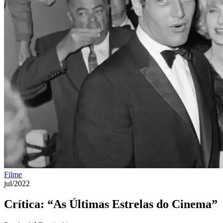
Filme
jul/2022
Crítica: “As Últimas Estrelas do Cinema”