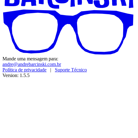
Mande uma mensagem para:
andre@andrebarcinski.com.br
Política de privacidade
|
Suporte Técnico
Version: 1.5.5