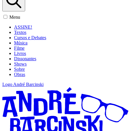
Menu
ASSINE!
Textos
Cursos e Debates
Música
Filme
Livros
Dissonantes
Shows
Sobre
Obras
Logo André Barcinski