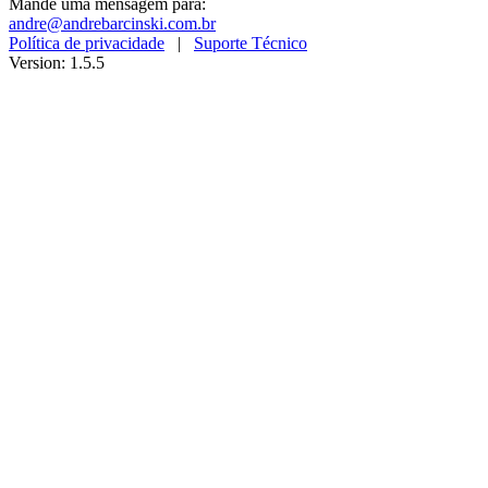
Mande uma mensagem para:
andre@andrebarcinski.com.br
Política de privacidade
|
Suporte Técnico
Version: 1.5.5