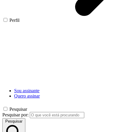
Perfil
Sou assinante
Quero assinar
Pesquisar
Pesquisar por:
Pesquisar