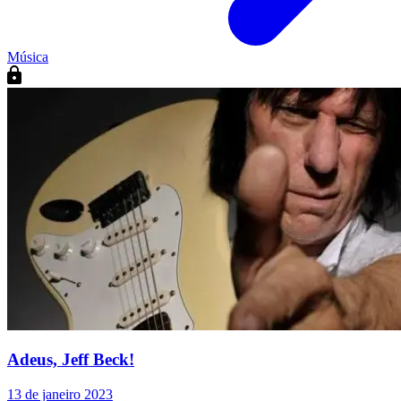
Música
Adeus, Jeff Beck!
13 de janeiro 2023