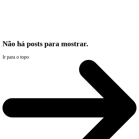
Não há posts para mostrar.
Ir para o topo