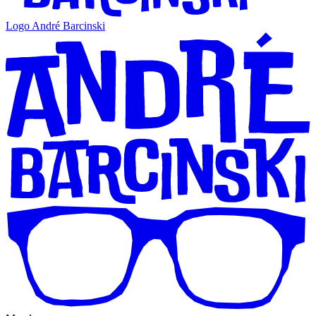
Logo André Barcinski