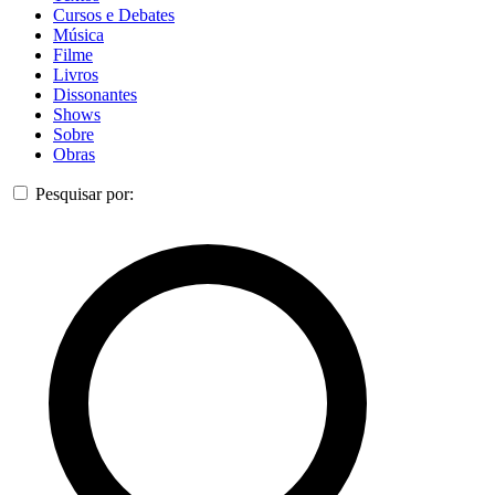
Cursos e Debates
Música
Filme
Livros
Dissonantes
Shows
Sobre
Obras
Pesquisar por: