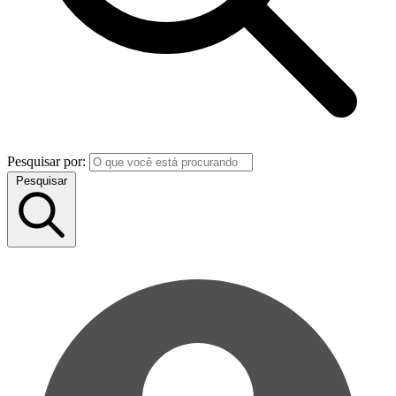
Pesquisar por:
Pesquisar