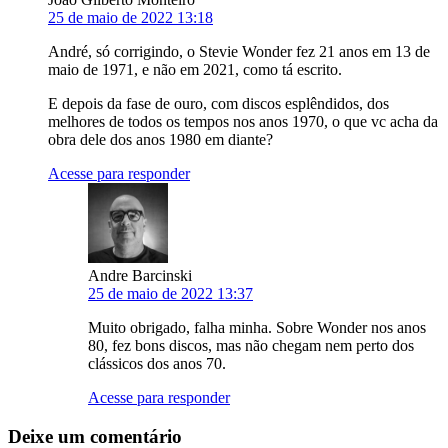
25 de maio de 2022 13:18
André, só corrigindo, o Stevie Wonder fez 21 anos em 13 de
maio de 1971, e não em 2021, como tá escrito.
E depois da fase de ouro, com discos esplêndidos, dos
melhores de todos os tempos nos anos 1970, o que vc acha da
obra dele dos anos 1980 em diante?
Acesse para responder
Andre Barcinski
25 de maio de 2022 13:37
Muito obrigado, falha minha. Sobre Wonder nos anos
80, fez bons discos, mas não chegam nem perto dos
clássicos dos anos 70.
Acesse para responder
Deixe um comentário