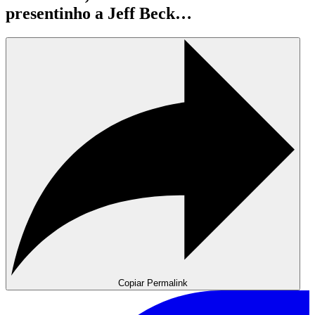
presentinho a Jeff Beck…
Copiar Permalink