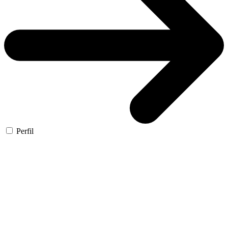
Perfil