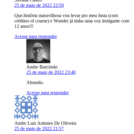
25 de maio de 2022 22:59
Que.história maravilhosa vou levar pro meu Insta (com
créditos of course) e Wonder já tinha uma voz instigante com
12 anos!!!
Acesse para responder
Andre Barcinski
25 de maio de 2022 23:40
Absurdo.
Acesse para responder
Andre Luiz Antunes De Oliveira
25 de maio de 2022 21:57