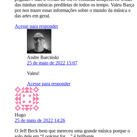
das minhas músicas prediletas de todos os tempo. Valeu Barça
por nos trazer essas informações sobre o mundo da música e
das artes em geral.
Acesse para responder
Andre Barcinski
25 de maio de 2022 15:07
Valeu!
Acesse para responder
Hugo
25 de maio de 2022 14:26
O Jeff Beck bem que mereceu uma grande música porque o
solo dele em “Looking for…” é brilhante.