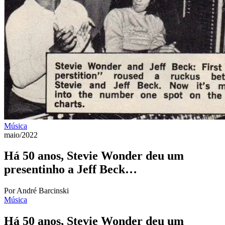
Música
maio/2022
Há 50 anos, Stevie Wonder deu um
presentinho a Jeff Beck…
Por André Barcinski
Música
Há 50 anos, Stevie Wonder deu um