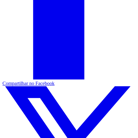
Compartilhar no Facebook