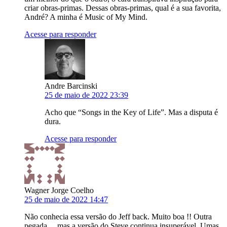
criar obras-primas. Dessas obras-primas, qual é a sua favorita,
André? A minha é Music of My Mind.
Acesse para responder
Andre Barcinski
25 de maio de 2022 23:39
Acho que “Songs in the Key of Life”. Mas a disputa é
dura.
Acesse para responder
Wagner Jorge Coelho
25 de maio de 2022 14:47
Não conhecia essa versão do Jeff back. Muito boa !! Outra
pegada… mas a versão do Steve continua insuperável. Umas