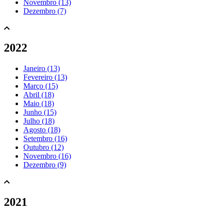
Novembro (13)
Dezembro (7)
2022
Janeiro (13)
Fevereiro (13)
Março (15)
Abril (18)
Maio (18)
Junho (15)
Julho (18)
Agosto (18)
Setembro (16)
Outubro (12)
Novembro (16)
Dezembro (9)
2021