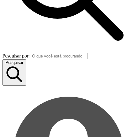
Pesquisar por:
Pesquisar