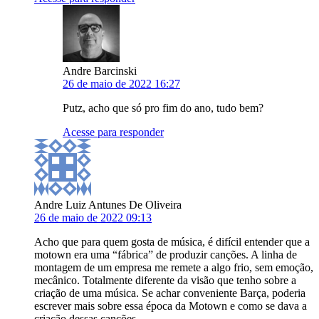
Andre Barcinski
26 de maio de 2022 16:27
Putz, acho que só pro fim do ano, tudo bem?
Acesse para responder
Andre Luiz Antunes De Oliveira
26 de maio de 2022 09:13
Acho que para quem gosta de música, é difícil entender que a
motown era uma “fábrica” de produzir canções. A linha de
montagem de um empresa me remete a algo frio, sem emoção,
mecânico. Totalmente diferente da visão que tenho sobre a
criação de uma música. Se achar conveniente Barça, poderia
escrever mais sobre essa época da Motown e como se dava a
criação dessas canções.