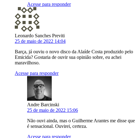
Acesse para responder
Leonardo Sanches Previti
25 de maio de 2022 14:04
Barça, já ouviu o novo disco da Alaíde Costa produzido pelo
Emicida? Gostaria de ouvir sua opinião sobre, eu achei
maravilhoso.
Acesse para responder
Andre Barcinski
25 de maio de 2022 15:06
Não ouvi ainda, mas o Guilherme Arantes me disse que
é sensacional. Ouvirei, certeza.
Acesse para responder