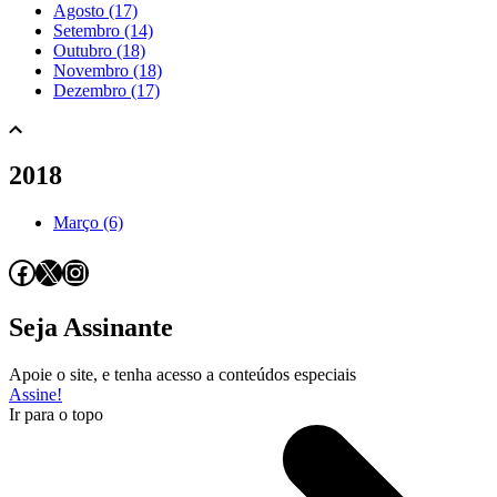
Agosto (17)
Setembro (14)
Outubro (18)
Novembro (18)
Dezembro (17)
2018
Março (6)
Facebook
X
Instagram
Seja Assinante
Apoie o site, e tenha acesso a conteúdos especiais
Assine!
Ir para o topo