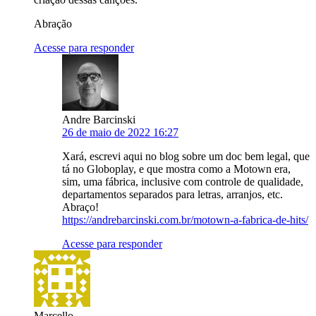
Abração
Acesse para responder
Andre Barcinski
26 de maio de 2022 16:27
Xará, escrevi aqui no blog sobre um doc bem legal, que
tá no Globoplay, e que mostra como a Motown era,
sim, uma fábrica, inclusive com controle de qualidade,
departamentos separados para letras, arranjos, etc.
Abraço!
https://andrebarcinski.com.br/motown-a-fabrica-de-hits/
Acesse para responder
Marcello