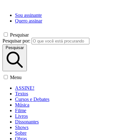
Sou assinante
Quero assinar
Pesquisar
Pesquisar por:
Pesquisar
Menu
ASSINE!
Textos
Cursos e Debates
Música
Filme
Livros
Dissonantes
Shows
Sobre
Obras