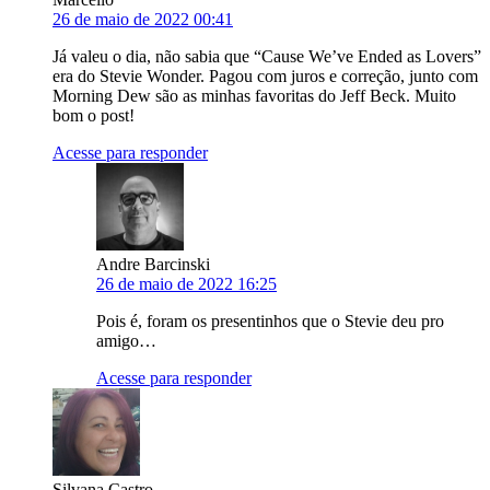
26 de maio de 2022 00:41
Já valeu o dia, não sabia que “Cause We’ve Ended as Lovers”
era do Stevie Wonder. Pagou com juros e correção, junto com
Morning Dew são as minhas favoritas do Jeff Beck. Muito
bom o post!
Acesse para responder
Andre Barcinski
26 de maio de 2022 16:25
Pois é, foram os presentinhos que o Stevie deu pro
amigo…
Acesse para responder
Silvana Castro