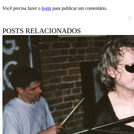
Você precisa fazer o
login
para publicar um comentário.
Pesquisar
POSTS RELACIONADOS