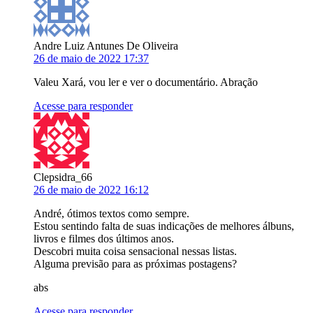
Andre Luiz Antunes De Oliveira
26 de maio de 2022 17:37
Valeu Xará, vou ler e ver o documentário. Abração
Acesse para responder
Clepsidra_66
26 de maio de 2022 16:12
André, ótimos textos como sempre.
Estou sentindo falta de suas indicações de melhores álbuns,
livros e filmes dos últimos anos.
Descobri muita coisa sensacional nessas listas.
Alguma previsão para as próximas postagens?
abs
Acesse para responder