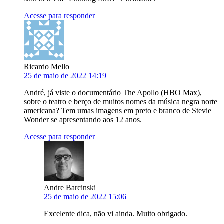
Acesse para responder
Ricardo Mello
25 de maio de 2022 14:19
André, já viste o documentário The Apollo (HBO Max),
sobre o teatro e berço de muitos nomes da música negra norte
americana? Tem umas imagens em preto e branco de Stevie
Wonder se apresentando aos 12 anos.
Acesse para responder
Andre Barcinski
25 de maio de 2022 15:06
Excelente dica, não vi ainda. Muito obrigado.