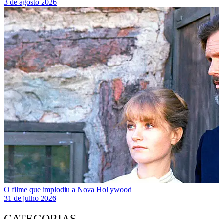
3 de agosto 2026
O filme que implodiu a Nova Hollywood
31 de julho 2026
CATEGORIAS