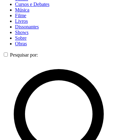
Cursos e Debates
Música
Filme
Livros
Dissonantes
Shows
Sobre
Obras
Pesquisar por: