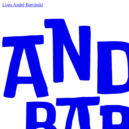
Logo André Barcinski