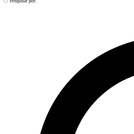
Pesquisar por: