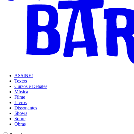
ASSINE!
Textos
Cursos e Debates
Música
Filme
Livros
Dissonantes
Shows
Sobre
Obras