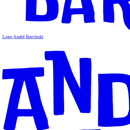
Logo André Barcinski