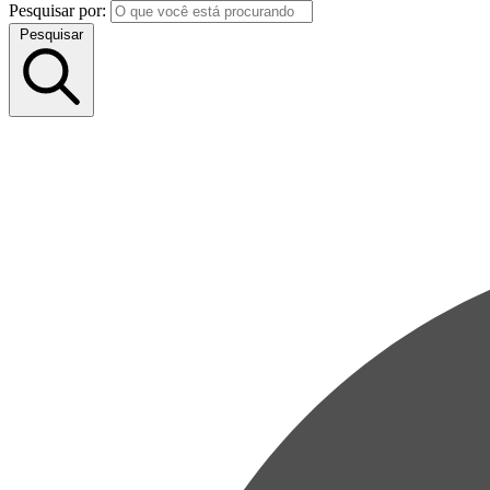
Pesquisar por:
Pesquisar