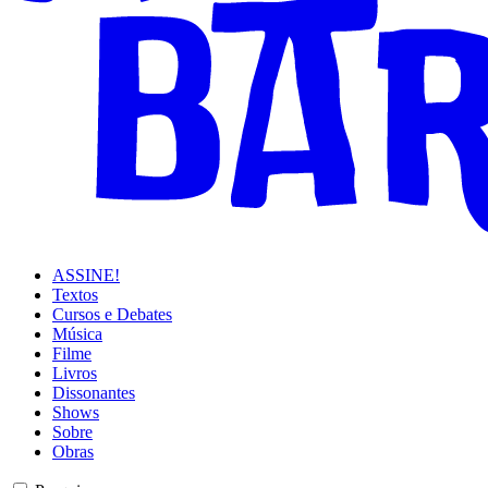
ASSINE!
Textos
Cursos e Debates
Música
Filme
Livros
Dissonantes
Shows
Sobre
Obras