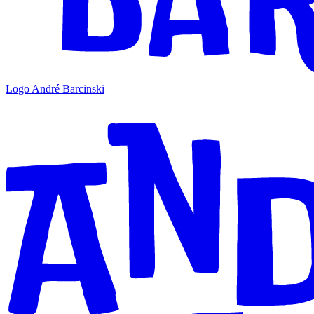
Logo André Barcinski