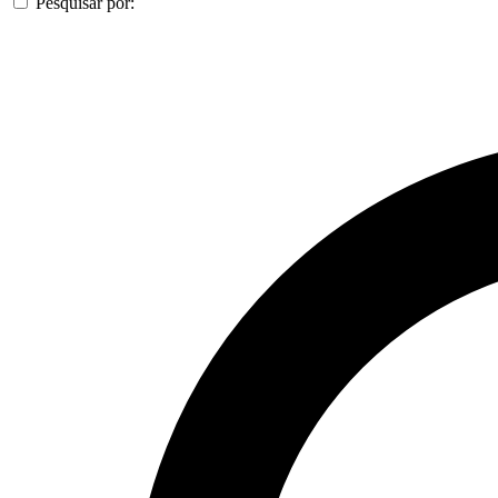
Pesquisar por: