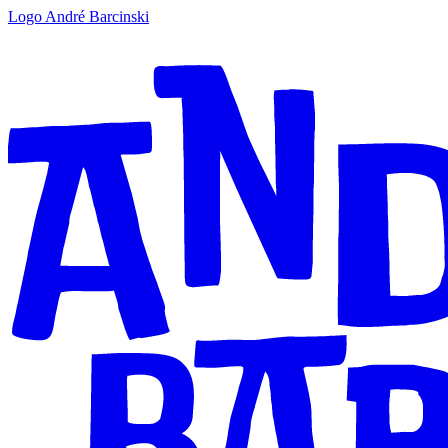
Logo André Barcinski