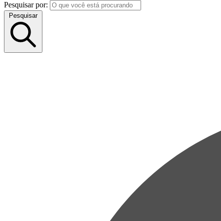
Pesquisar por:
Pesquisar