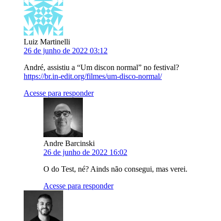
Luiz Martinelli
26 de junho de 2022 03:12
André, assistiu a “Um discon normal” no festival?
https://br.in-edit.org/filmes/um-disco-normal/
Acesse para responder
Andre Barcinski
26 de junho de 2022 16:02
O do Test, né? Ainds não consegui, mas verei.
Acesse para responder