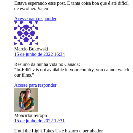
Estava esperando esse post. Ë tanta coisa boa que é até difícil
de escolher. Valeu!
Acesse para responder
Marcio Bukowski
15 de junho de 2022 16:34
Resumo da minha vida no Canada:
“In-EditTv is not available in your country, you cannot watch
our films.”
Acesse para responder
Moacirloureiropn
15 de junho de 2022 12:31
Until the Light Takes Us é bizarro e pertubador.