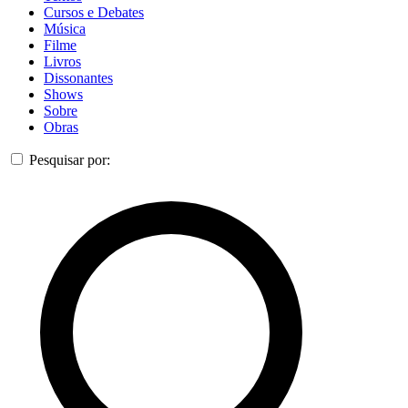
Cursos e Debates
Música
Filme
Livros
Dissonantes
Shows
Sobre
Obras
Pesquisar por: