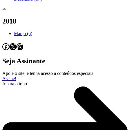
2018
Março (6)
Facebook
X
Instagram
Seja Assinante
Apoie o site, e tenha acesso a conteúdos especiais
Assine!
Ir para o topo