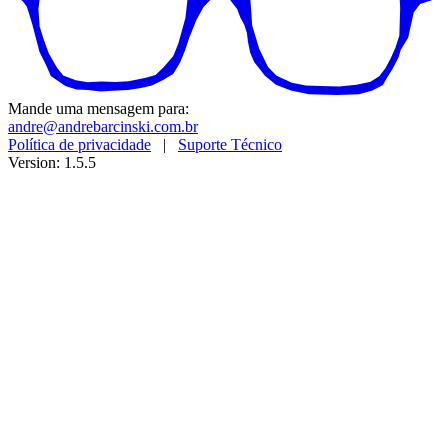
Mande uma mensagem para:
andre@andrebarcinski.com.br
Política de privacidade
|
Suporte Técnico
Version: 1.5.5