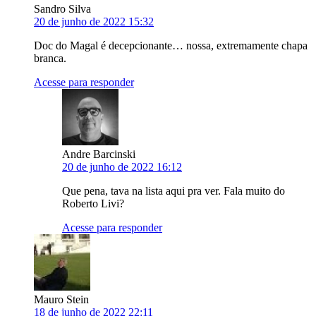
Sandro Silva
20 de junho de 2022 15:32
Doc do Magal é decepcionante… nossa, extremamente chapa
branca.
Acesse para responder
Andre Barcinski
20 de junho de 2022 16:12
Que pena, tava na lista aqui pra ver. Fala muito do
Roberto Livi?
Acesse para responder
Mauro Stein
18 de junho de 2022 22:11