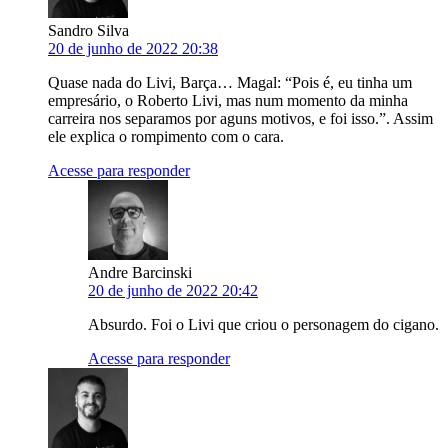
Sandro Silva
20 de junho de 2022 20:38
Quase nada do Livi, Barça… Magal: “Pois é, eu tinha um
empresário, o Roberto Livi, mas num momento da minha
carreira nos separamos por aguns motivos, e foi isso.”. Assim
ele explica o rompimento com o cara.
Acesse para responder
Andre Barcinski
20 de junho de 2022 20:42
Absurdo. Foi o Livi que criou o personagem do cigano.
Acesse para responder