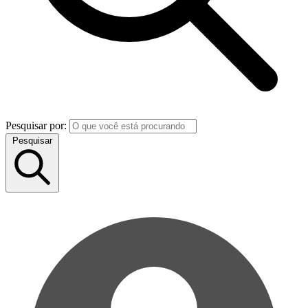
Pesquisar por:
Pesquisar