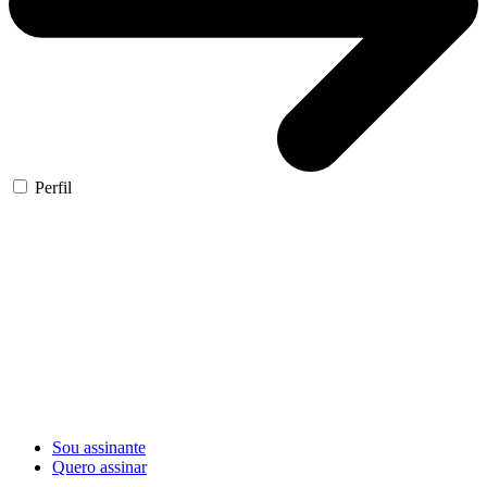
Perfil
Sou assinante
Quero assinar