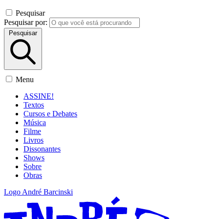
Pesquisar
Pesquisar por:
Pesquisar
Menu
ASSINE!
Textos
Cursos e Debates
Música
Filme
Livros
Dissonantes
Shows
Sobre
Obras
Logo André Barcinski