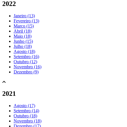
2022
Janeiro (13)
Fevereiro (13)
Março (15)
Abril (18)
Maio (18)
Junho (15)
Julho (18)
Agosto (18)
Setembro (16)
Outubro (12)
Novembro (16)
Dezembro (9)
2021
Agosto (17)
Setembro (14)
Outubro (18)
Novembro (18)
Dezembro (17)