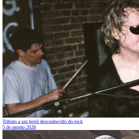
Tributo a um herói desconhecido do rock
5 de agosto 2026