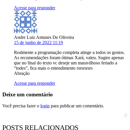
Acesse para responder
Andre Luiz Antunes De Oliveira
15 de junho de 2022 11:19
Realmente a programação completa atinge a todos os gostos.
As recomendações foram ótimas Xará, valeu. Sugiro apenas
que no final do texto vc deseje um maravilhoso feriado a
“todes”, fica mais o entendimento rsrsrsrsrs
Abração
Acesse para responder
Deixe um comentário
Você precisa fazer o
login
para publicar um comentário.
Pesquisar
POSTS RELACIONADOS