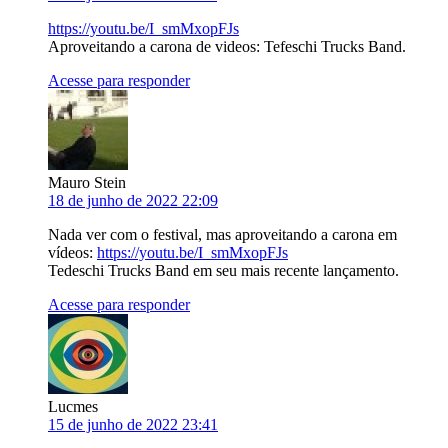
https://youtu.be/I_smMxopFJs
Aproveitando a carona de videos: Tefeschi Trucks Band.
Acesse para responder
Mauro Stein
18 de junho de 2022 22:09
Nada ver com o festival, mas aproveitando a carona em
vídeos:
https://youtu.be/I_smMxopFJs
Tedeschi Trucks Band em seu mais recente lançamento.
Acesse para responder
Lucmes
15 de junho de 2022 23:41