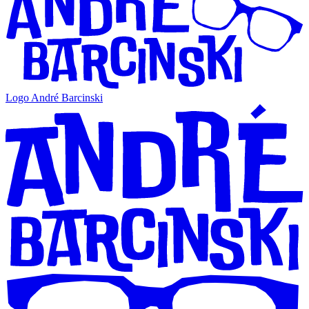
Logo André Barcinski