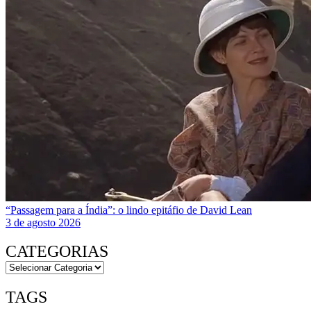
“Passagem para a Índia”: o lindo epitáfio de David Lean
3 de agosto 2026
CATEGORIAS
TAGS