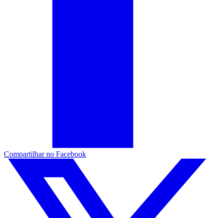
Compartilhar no Facebook