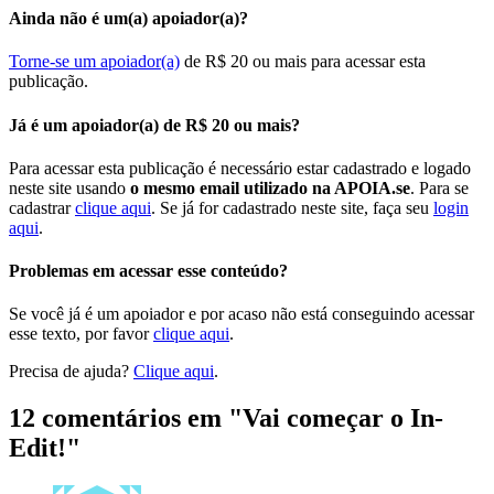
Ainda não é um(a) apoiador(a)?
Torne-se um apoiador(a)
de R$ 20 ou mais para acessar esta
publicação.
Já é um apoiador(a) de R$ 20 ou mais?
Para acessar esta publicação é necessário estar cadastrado e logado
neste site usando
o mesmo email utilizado na APOIA.se
. Para se
cadastrar
clique aqui
. Se já for cadastrado neste site, faça seu
login
aqui
.
Problemas em acessar esse conteúdo?
Se você já é um apoiador e por acaso não está conseguindo acessar
esse texto, por favor
clique aqui
.
Precisa de ajuda?
Clique aqui
.
12 comentários em "
Vai começar o In-
Edit!
"