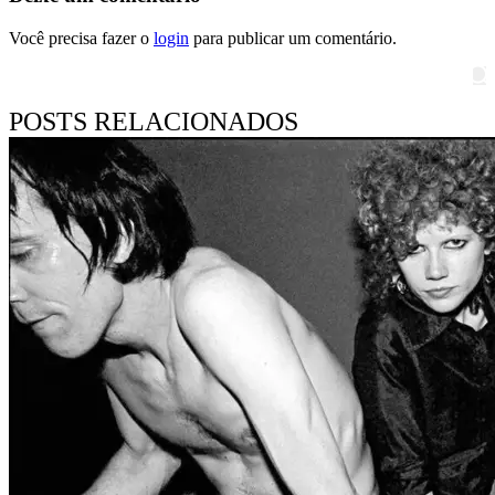
Você precisa fazer o
login
para publicar um comentário.
Pesquisar
POSTS RELACIONADOS