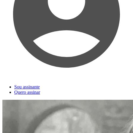
Sou assinante
Quero assinar