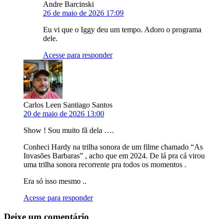
Andre Barcinski
26 de maio de 2026 17:09
Eu vi que o Iggy deu um tempo. Adoro o programa
dele.
Acesse para responder
Carlos Leen Santiago Santos
20 de maio de 2026 13:00
Show ! Sou muito fã dela ….
Conheci Hardy na trilha sonora de um filme chamado “As
Invasões Barbaras” , acho que em 2024. De lá pra cá virou
uma trilha sonora recorrente pra todos os momentos .
Era só isso mesmo ..
Acesse para responder
Deixe um comentário