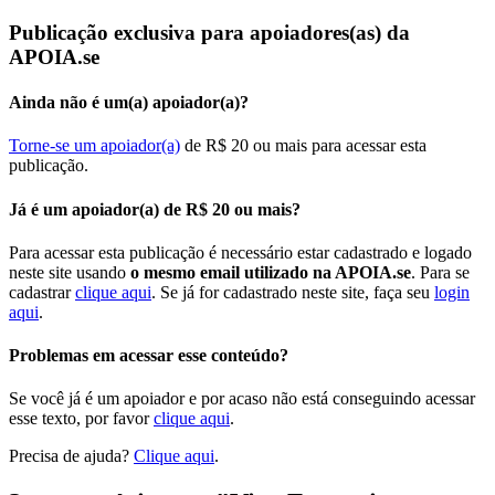
Publicação exclusiva para apoiadores(as) da
APOIA.se
Ainda não é um(a) apoiador(a)?
Torne-se um apoiador(a)
de R$ 20 ou mais para acessar esta
publicação.
Já é um apoiador(a) de R$ 20 ou mais?
Para acessar esta publicação é necessário estar cadastrado e logado
neste site usando
o mesmo email utilizado na APOIA.se
. Para se
cadastrar
clique aqui
. Se já for cadastrado neste site, faça seu
login
aqui
.
Problemas em acessar esse conteúdo?
Se você já é um apoiador e por acaso não está conseguindo acessar
esse texto, por favor
clique aqui
.
Precisa de ajuda?
Clique aqui
.