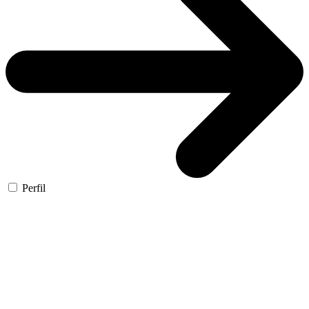
Perfil