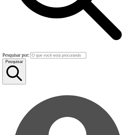
Pesquisar por:
Pesquisar