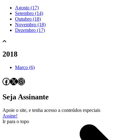
Agosto (17)
Setembro (14)
Outubro (18)
Novembro (18)
Dezembro (17)
2018
Março (6)
Facebook
X
Instagram
Seja Assinante
Apoie o site, e tenha acesso a conteúdos especiais
Assine!
Ir para o topo