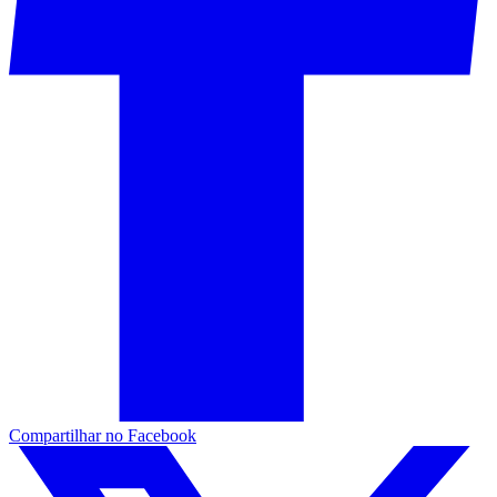
Compartilhar no Facebook