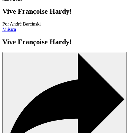
Vive Françoise Hardy!
Por André Barcinski
Música
Vive Françoise Hardy!