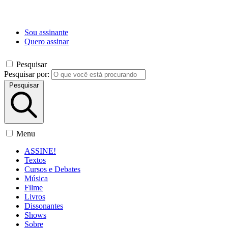
Sou assinante
Quero assinar
Pesquisar
Pesquisar por:
Pesquisar
Menu
ASSINE!
Textos
Cursos e Debates
Música
Filme
Livros
Dissonantes
Shows
Sobre