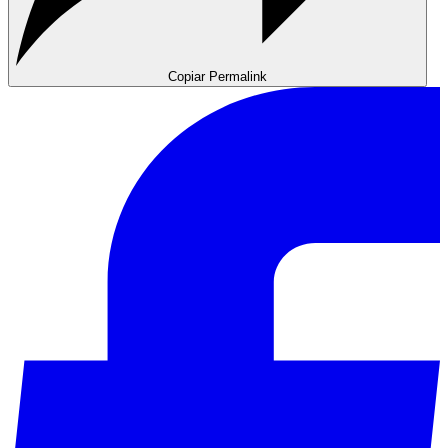
Copiar Permalink