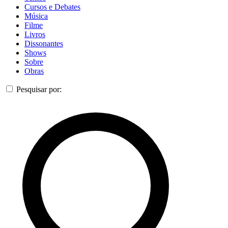
Cursos e Debates
Música
Filme
Livros
Dissonantes
Shows
Sobre
Obras
Pesquisar por: