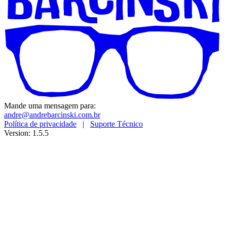
Mande uma mensagem para:
andre@andrebarcinski.com.br
Política de privacidade
|
Suporte Técnico
Version: 1.5.5