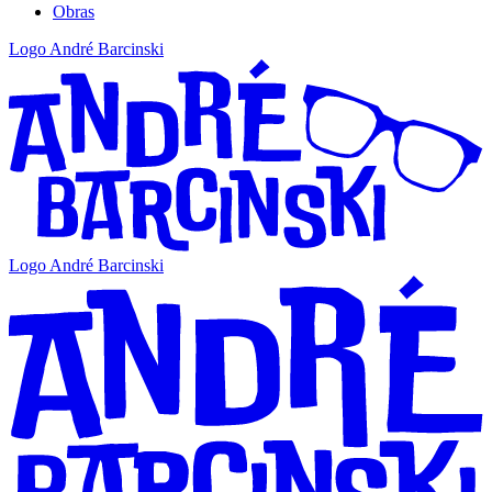
Obras
Logo André Barcinski
Logo André Barcinski