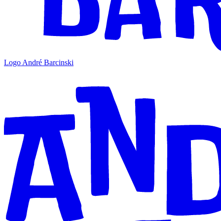
Logo André Barcinski