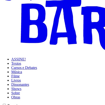
ASSINE!
Textos
Cursos e Debates
Música
Filme
Livros
Dissonantes
Shows
Sobre
Obras