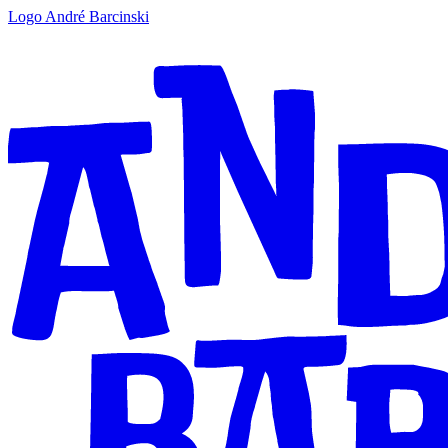
Logo André Barcinski