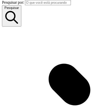
Pesquisar por:
Pesquisar