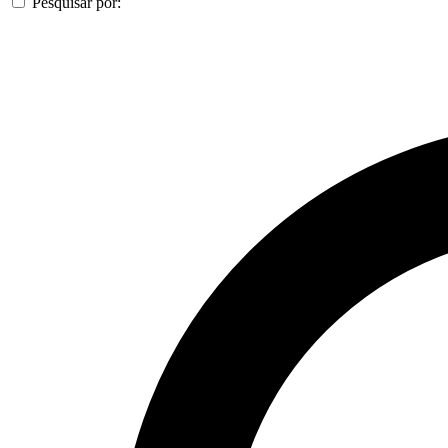
Pesquisar por: