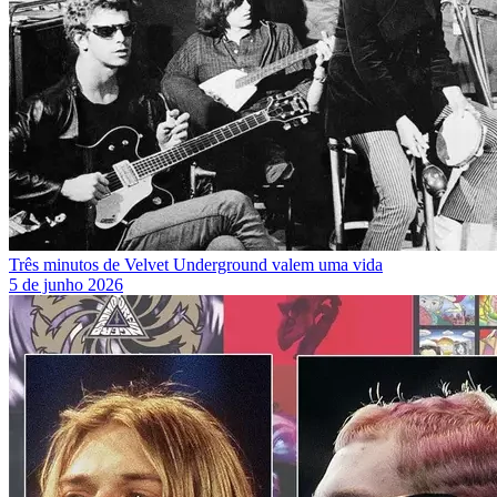
Três minutos de Velvet Underground valem uma vida
5 de junho 2026