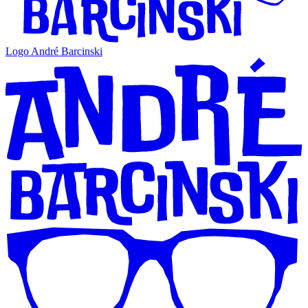
Logo André Barcinski