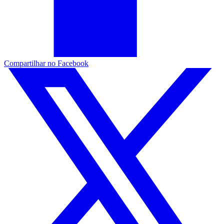
Compartilhar no Facebook