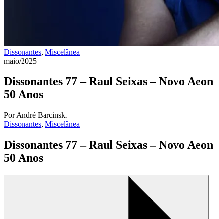
Dissonantes
,
Miscelânea
maio/2025
Dissonantes 77 – Raul Seixas – Novo Aeon
50 Anos
Por André Barcinski
Dissonantes
,
Miscelânea
Dissonantes 77 – Raul Seixas – Novo Aeon
50 Anos