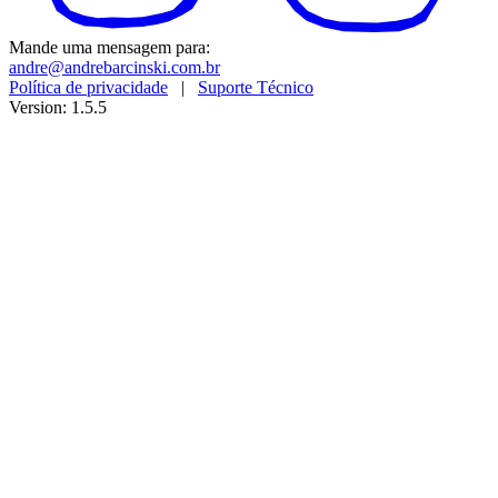
Mande uma mensagem para:
andre@andrebarcinski.com.br
Política de privacidade
|
Suporte Técnico
Version: 1.5.5