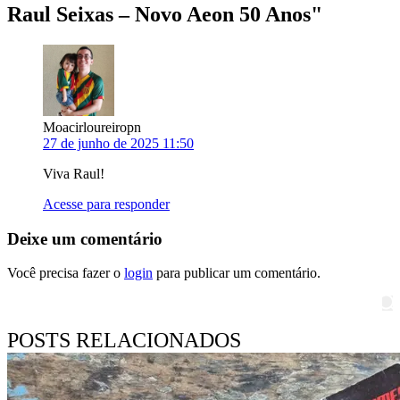
Raul Seixas – Novo Aeon 50 Anos
"
Moacirloureiropn
27 de junho de 2025 11:50
Viva Raul!
Acesse para responder
Deixe um comentário
Você precisa fazer o
login
para publicar um comentário.
Pesquisar
POSTS RELACIONADOS