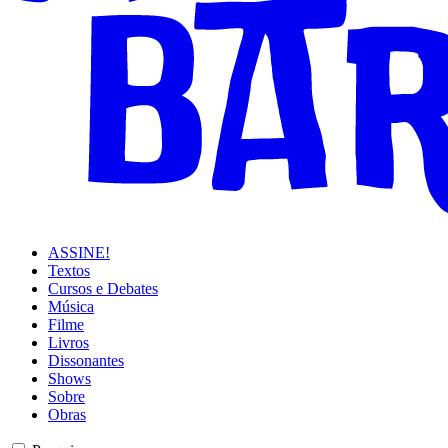
ASSINE!
Textos
Cursos e Debates
Música
Filme
Livros
Dissonantes
Shows
Sobre
Obras