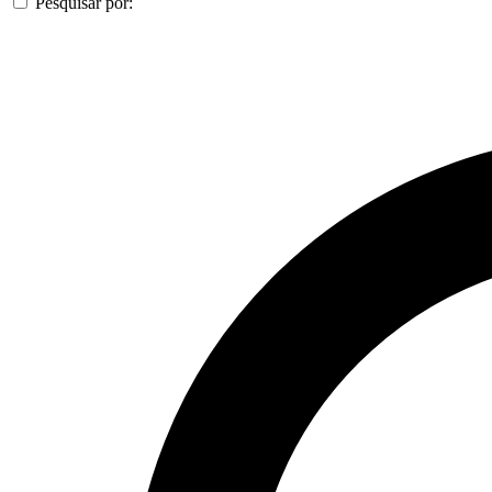
Pesquisar por: