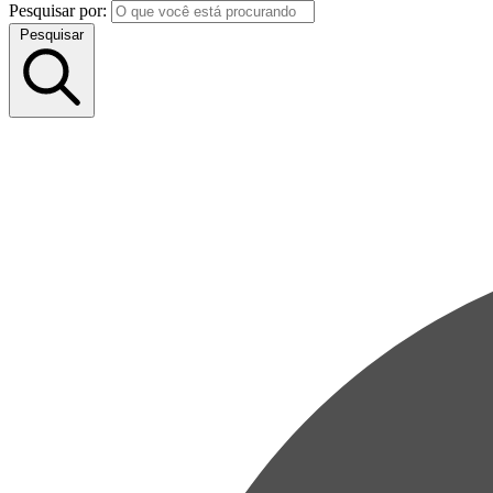
Pesquisar por:
Pesquisar