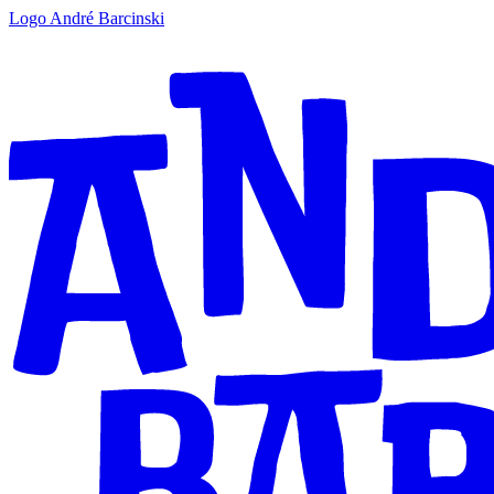
Logo André Barcinski