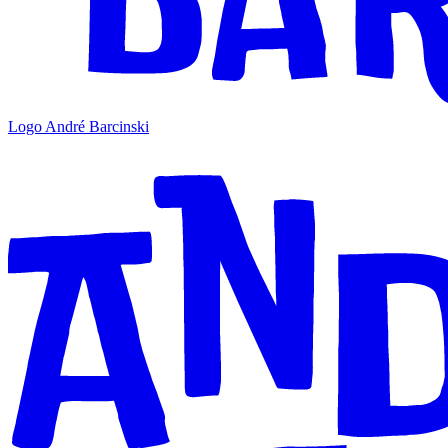
Logo André Barcinski