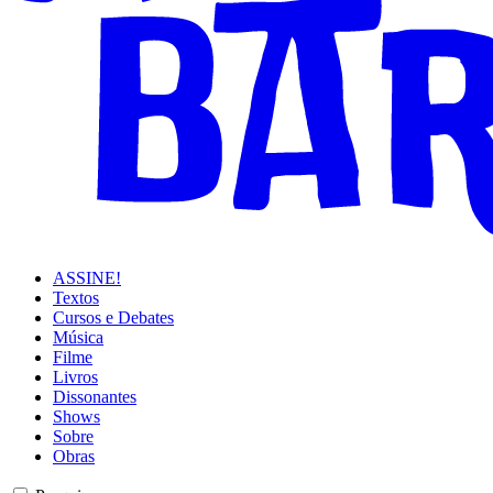
ASSINE!
Textos
Cursos e Debates
Música
Filme
Livros
Dissonantes
Shows
Sobre
Obras