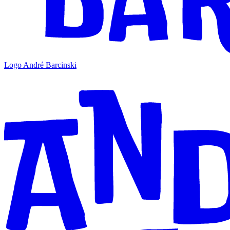
Logo André Barcinski