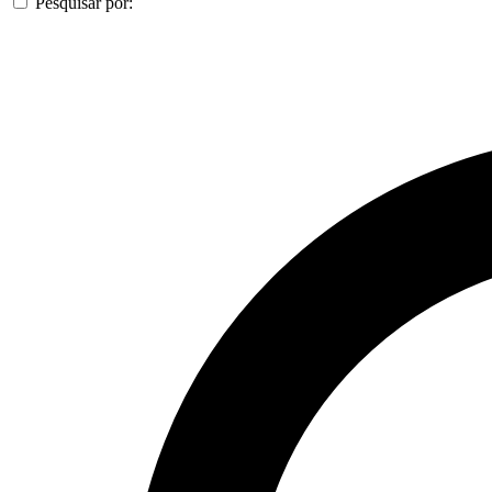
Pesquisar por: