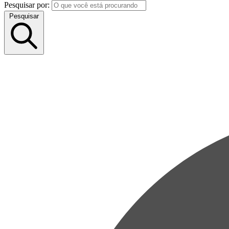
Pesquisar por:
Pesquisar