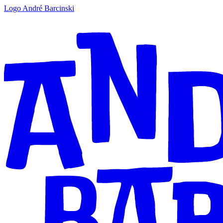
Logo André Barcinski