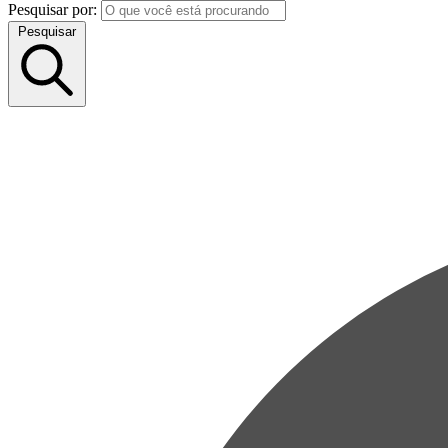
Pesquisar por:
Pesquisar