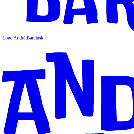
Logo André Barcinski