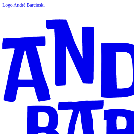
Logo André Barcinski