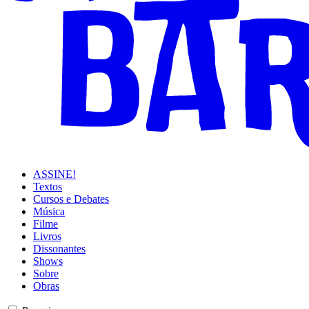
ASSINE!
Textos
Cursos e Debates
Música
Filme
Livros
Dissonantes
Shows
Sobre
Obras