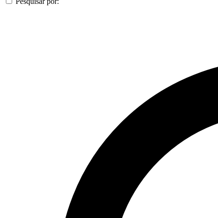
Pesquisar por: